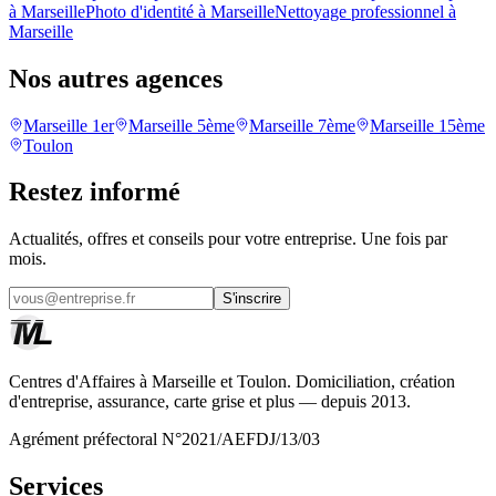
à Marseille
Photo d'identité à Marseille
Nettoyage professionnel à
Marseille
Nos autres agences
Marseille 1er
Marseille 5ème
Marseille 7ème
Marseille 15ème
Toulon
Restez informé
Actualités, offres et conseils pour votre entreprise. Une fois par
mois.
S'inscrire
Centres d'Affaires à Marseille et Toulon. Domiciliation, création
d'entreprise, assurance, carte grise et plus — depuis 2013.
Agrément préfectoral N°2021/AEFDJ/13/03
Services