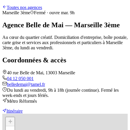
Toutes nos agences
Marseille 3ème
Fermé · ouvre mar. 9h
Agence Belle de Mai — Marseille 3ème
Au cœur du quartier créatif. Domiciliation d'entreprise, boîte postale,
carte grise et services aux professionnels et particuliers à Marseille
3ème, du lundi au vendredi.
Coordonnées & accès
40 rue Belle de Mai, 13003 Marseille
04 12 050 001
belledemai@tamel.fr
Du lundi au vendredi, 9h à 18h (journée continue). Fermé les
week-ends et jours fériés.
Métro Réformés
Itinéraire
+