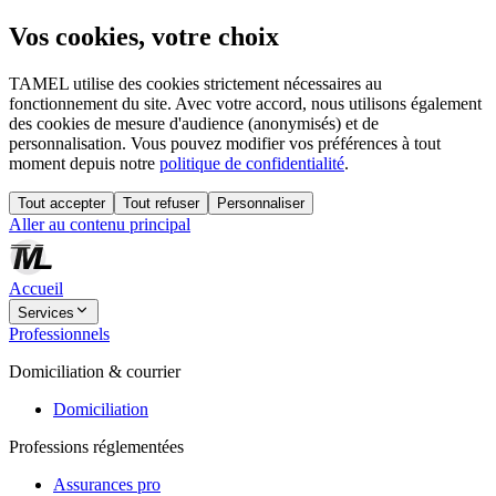
Vos cookies, votre choix
TAMEL utilise des cookies strictement nécessaires au
fonctionnement du site. Avec votre accord, nous utilisons également
des cookies de mesure d'audience (anonymisés) et de
personnalisation. Vous pouvez modifier vos préférences à tout
moment depuis notre
politique de confidentialité
.
Tout accepter
Tout refuser
Personnaliser
Aller au contenu principal
Accueil
Services
Professionnels
Domiciliation & courrier
Domiciliation
Professions réglementées
Assurances pro