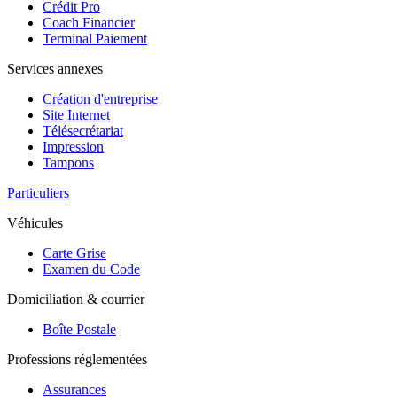
Crédit Pro
Coach Financier
Terminal Paiement
Services annexes
Création d'entreprise
Site Internet
Télésecrétariat
Impression
Tampons
Particuliers
Véhicules
Carte Grise
Examen du Code
Domiciliation & courrier
Boîte Postale
Professions réglementées
Assurances