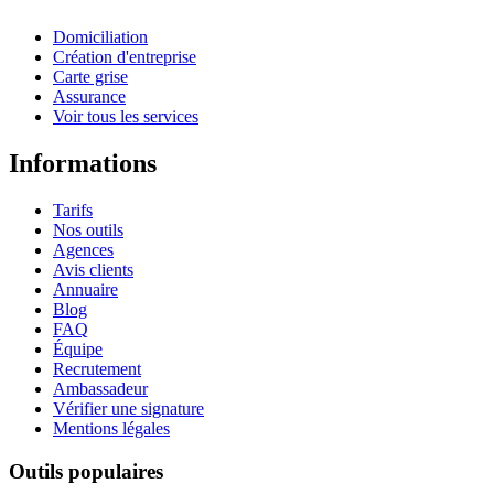
Domiciliation
Création d'entreprise
Carte grise
Assurance
Voir tous les services
Informations
Tarifs
Nos outils
Agences
Avis clients
Annuaire
Blog
FAQ
Équipe
Recrutement
Ambassadeur
Vérifier une signature
Mentions légales
Outils populaires