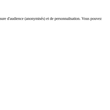
esure d'audience (anonymisés) et de personnalisation. Vous pouvez