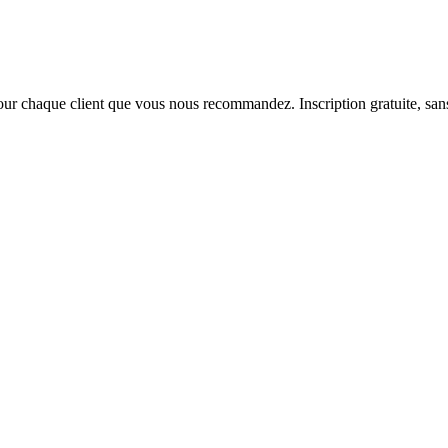
ur chaque client que vous nous recommandez. Inscription gratuite, sa