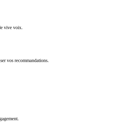
e vive voix.
ser vos recommandations.
ngagement.