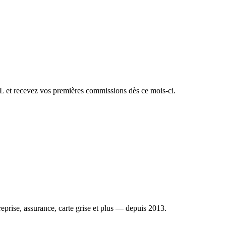
et recevez vos premières commissions dès ce mois-ci.
reprise, assurance, carte grise et plus — depuis 2013.