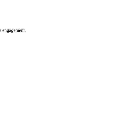
ns engagement.