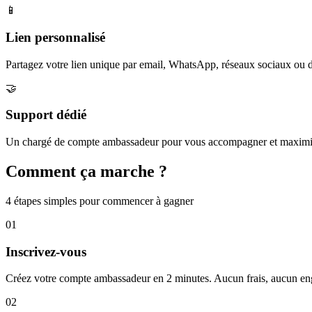
📱
Lien personnalisé
Partagez votre lien unique par email, WhatsApp, réseaux sociaux ou d
🤝
Support dédié
Un chargé de compte ambassadeur pour vous accompagner et maximi
Comment ça marche ?
4 étapes simples pour commencer à gagner
01
Inscrivez-vous
Créez votre compte ambassadeur en 2 minutes. Aucun frais, aucun e
02