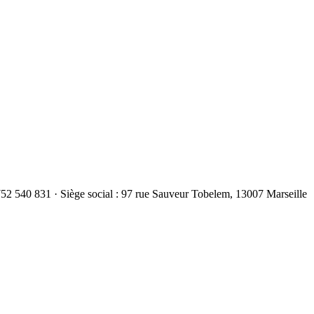
 540 831 · Siège social : 97 rue Sauveur Tobelem, 13007 Marseille