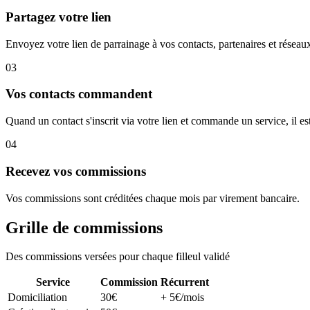
Partagez votre lien
Envoyez votre lien de parrainage à vos contacts, partenaires et réseau
03
Vos contacts commandent
Quand un contact s'inscrit via votre lien et commande un service, il es
04
Recevez vos commissions
Vos commissions sont créditées chaque mois par virement bancaire.
Grille de commissions
Des commissions versées pour chaque filleul validé
Service
Commission
Récurrent
Domiciliation
30€
+ 5€/mois