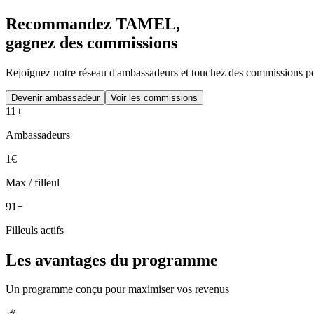
Recommandez TAMEL,
gagnez des commissions
Rejoignez notre réseau d'ambassadeurs et touchez des commissions po
Devenir ambassadeur
Voir les commissions
11+
Ambassadeurs
1€
Max / filleul
91+
Filleuls actifs
Les avantages du programme
Un programme conçu pour maximiser vos revenus