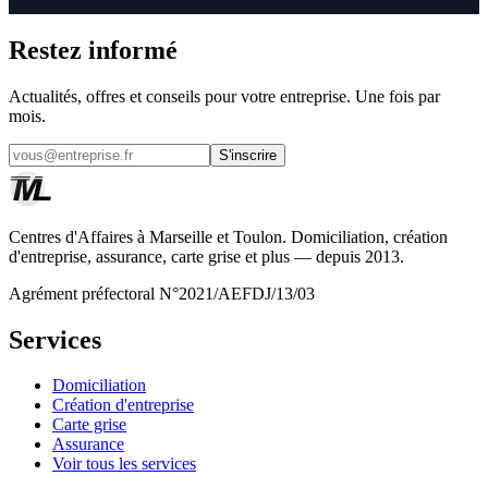
Restez informé
Actualités, offres et conseils pour votre entreprise. Une fois par
mois.
S'inscrire
Centres d'Affaires à Marseille et Toulon. Domiciliation, création
d'entreprise, assurance, carte grise et plus — depuis 2013.
Agrément préfectoral N°2021/AEFDJ/13/03
Services
Domiciliation
Création d'entreprise
Carte grise
Assurance
Voir tous les services