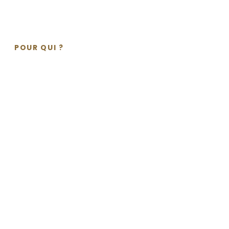
POUR QUI ?