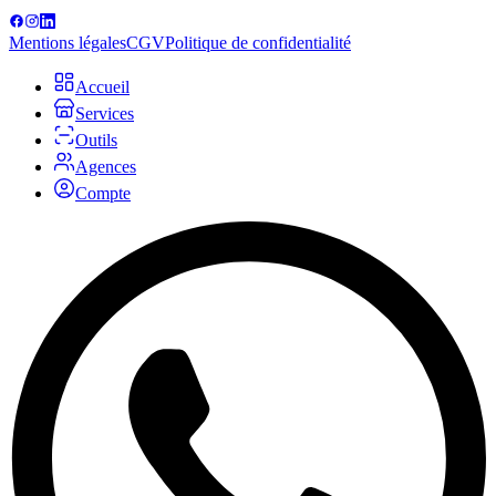
Mentions légales
CGV
Politique de confidentialité
Accueil
Services
Outils
Agences
Compte