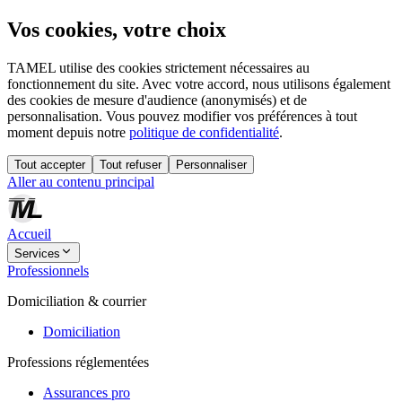
Vos cookies, votre choix
TAMEL utilise des cookies strictement nécessaires au
fonctionnement du site. Avec votre accord, nous utilisons également
des cookies de mesure d'audience (anonymisés) et de
personnalisation. Vous pouvez modifier vos préférences à tout
moment depuis notre
politique de confidentialité
.
Tout accepter
Tout refuser
Personnaliser
Aller au contenu principal
Accueil
Services
Professionnels
Domiciliation & courrier
Domiciliation
Professions réglementées
Assurances pro