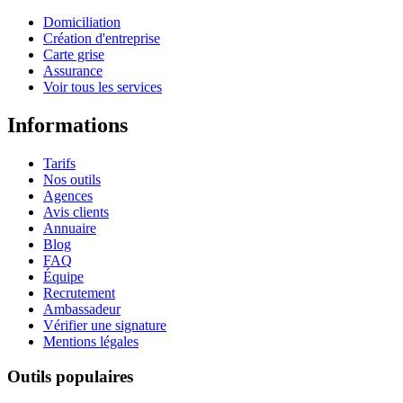
Domiciliation
Création d'entreprise
Carte grise
Assurance
Voir tous les services
Informations
Tarifs
Nos outils
Agences
Avis clients
Annuaire
Blog
FAQ
Équipe
Recrutement
Ambassadeur
Vérifier une signature
Mentions légales
Outils populaires