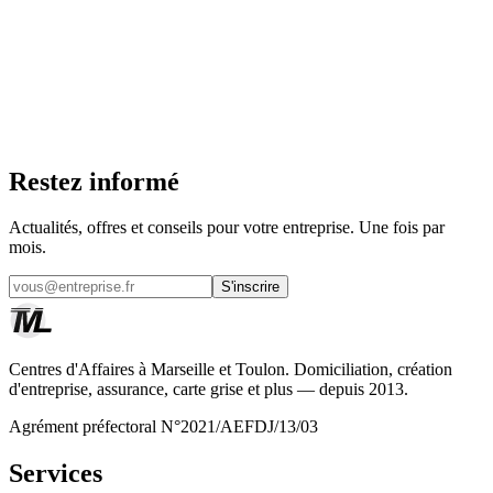
19€/mois HT
Commander maintenant
Trouver une agence
Restez informé
Actualités, offres et conseils pour votre entreprise. Une fois par
mois.
S'inscrire
Centres d'Affaires à Marseille et Toulon. Domiciliation, création
d'entreprise, assurance, carte grise et plus — depuis 2013.
Agrément préfectoral N°2021/AEFDJ/13/03
Services