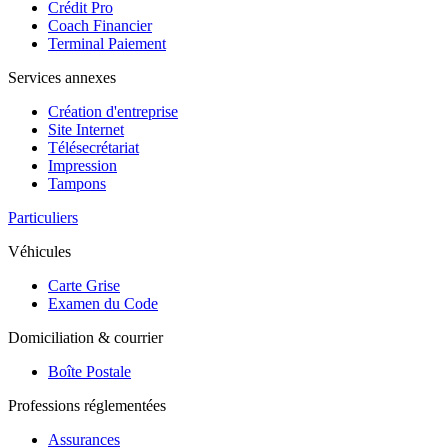
Crédit Pro
Coach Financier
Terminal Paiement
Services annexes
Création d'entreprise
Site Internet
Télésecrétariat
Impression
Tampons
Particuliers
Véhicules
Carte Grise
Examen du Code
Domiciliation & courrier
Boîte Postale
Professions réglementées
Assurances