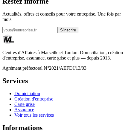
Restez informé
Actualités, offres et conseils pour votre entreprise. Une fois par
mois.
S'inscrire
Centres d'Affaires à Marseille et Toulon. Domiciliation, création
d'entreprise, assurance, carte grise et plus — depuis 2013.
Agrément préfectoral N°2021/AEFDJ/13/03
Services
Domiciliation
Création d'entreprise
Carte grise
Assurance
Voir tous les services
Informations