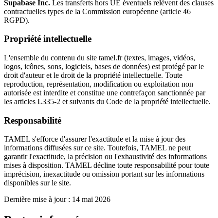
Supabase Inc.
Les transferts hors UE éventuels relèvent des clauses
contractuelles types de la Commission européenne (article 46
RGPD).
Propriété intellectuelle
L'ensemble du contenu du site tamel.fr (textes, images, vidéos,
logos, icônes, sons, logiciels, bases de données) est protégé par le
droit d'auteur et le droit de la propriété intellectuelle. Toute
reproduction, représentation, modification ou exploitation non
autorisée est interdite et constitue une contrefaçon sanctionnée par
les articles L335-2 et suivants du Code de la propriété intellectuelle.
Responsabilité
TAMEL s'efforce d'assurer l'exactitude et la mise à jour des
informations diffusées sur ce site. Toutefois, TAMEL ne peut
garantir l'exactitude, la précision ou l'exhaustivité des informations
mises à disposition. TAMEL décline toute responsabilité pour toute
imprécision, inexactitude ou omission portant sur les informations
disponibles sur le site.
Dernière mise à jour : 14 mai 2026