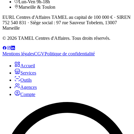
Lun-Ven 9h-18h
Marseille & Toulon
EURL Centres d'Affaires TAMEL au capital de 100 000 € · SIREN
752 540 831 · Siège social : 97 rue Sauveur Tobelem, 13007
Marseille
© 2026 TAMEL Centres d'Affaires. Tous droits réservés.
Mentions légales
CGV
Politique de confidentialité
Accueil
Services
Outils
Agences
Compte