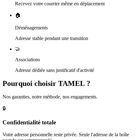
Recevez votre courrier même en déplacement
🏠
Déménagements
Adresse stable pendant une transition
🤝
Associations
Adresse dédiée sans justificatif d'activité
Pourquoi choisir TAMEL ?
Nos garanties, notre méthode, nos engagements.
🔒
Confidentialité totale
Votre adresse personnelle reste privée. Seule l'adresse de la boîte