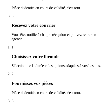
Pièce d'identité en cours de validité, c'est tout.
3
Recevez votre courrier
Vous êtes notifié à chaque réception et pouvez retirer en
agence.
1
Choisissez votre formule
Sélectionnez la durée et les options adaptées à vos besoins.
2
Fournissez vos pièces
Pièce d'identité en cours de validité, c'est tout.
3