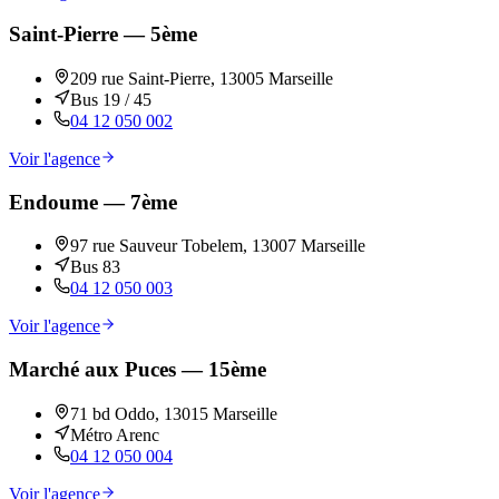
Saint-Pierre — 5ème
209 rue Saint-Pierre, 13005 Marseille
Bus 19 / 45
04 12 050 002
Voir l'agence
Endoume — 7ème
97 rue Sauveur Tobelem, 13007 Marseille
Bus 83
04 12 050 003
Voir l'agence
Marché aux Puces — 15ème
71 bd Oddo, 13015 Marseille
Métro Arenc
04 12 050 004
Voir l'agence