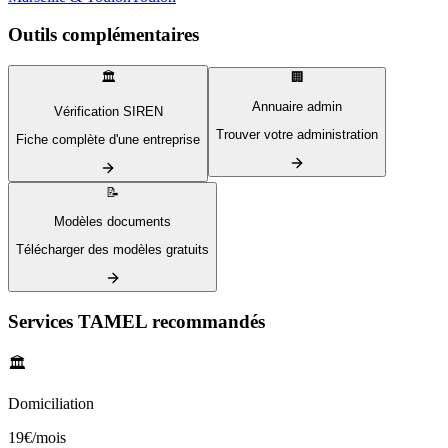
Outils complémentaires
🏛️
🏢
Annuaire admin
Vérification SIREN
Trouver votre administration
Fiche complète d'une entreprise
📝
Modèles documents
Télécharger des modèles gratuits
Services TAMEL recommandés
🏛️
Domiciliation
19€/mois