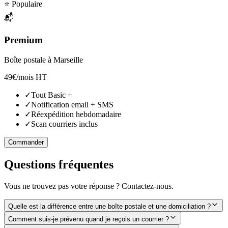
⭐ Populaire
📬
Premium
Boîte postale à Marseille
49€
/mois HT
✓
Tout Basic +
✓
Notification email + SMS
✓
Réexpédition hebdomadaire
✓
Scan courriers inclus
Commander
Questions fréquentes
Vous ne trouvez pas votre réponse ? Contactez-nous.
Quelle est la différence entre une boîte postale et une domiciliation ?
Comment suis-je prévenu quand je reçois un courrier ?