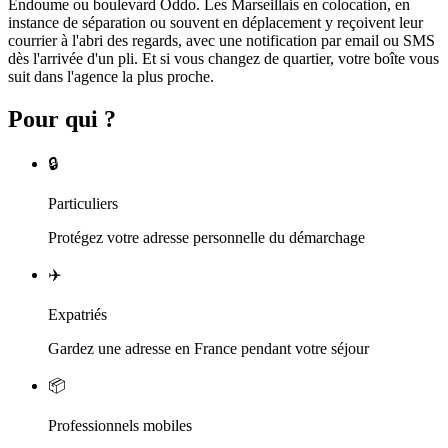
Endoume ou boulevard Oddo. Les Marseillais en colocation, en
instance de séparation ou souvent en déplacement y reçoivent leur
courrier à l'abri des regards, avec une notification par email ou SMS
dès l'arrivée d'un pli. Et si vous changez de quartier, votre boîte vous
suit dans l'agence la plus proche.
Pour qui ?
🔒
Particuliers
Protégez votre adresse personnelle du démarchage
✈️
Expatriés
Gardez une adresse en France pendant votre séjour
📦
Professionnels mobiles