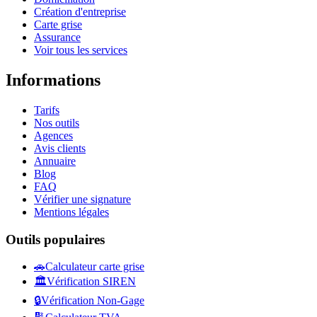
Création d'entreprise
Carte grise
Assurance
Voir tous les services
Informations
Tarifs
Nos outils
Agences
Avis clients
Annuaire
Blog
FAQ
Vérifier une signature
Mentions légales
Outils populaires
🚗
Calculateur carte grise
🏛️
Vérification SIREN
🔒
Vérification Non-Gage