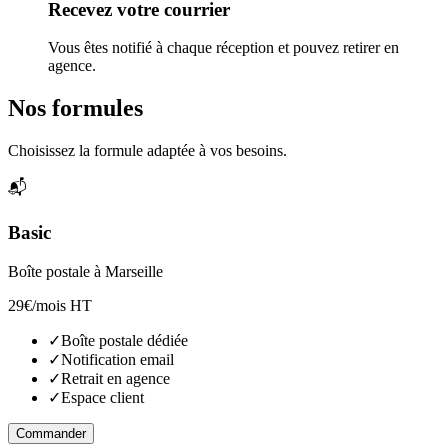
Recevez votre courrier
Vous êtes notifié à chaque réception et pouvez retirer en
agence.
Nos formules
Choisissez la formule adaptée à vos besoins.
📬
Basic
Boîte postale à Marseille
29€
/mois HT
✓
Boîte postale dédiée
✓
Notification email
✓
Retrait en agence
✓
Espace client
Commander