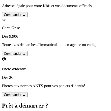
Adresse légale pour votre Kbis et vos documents officiels.
Commander →
🚗
Carte Grise
Dès 9,90€
Toutes vos démarches d'immatriculation en agence ou en ligne.
Commander →
📷
Photo d'Identité
Dès 2€
Photos aux normes ANTS pour vos papiers d'identité.
Commander →
Prêt à démarrer ?