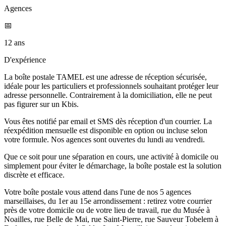
Agences
📅
12 ans
D'expérience
La boîte postale TAMEL est une adresse de réception sécurisée,
idéale pour les particuliers et professionnels souhaitant protéger leur
adresse personnelle. Contrairement à la domiciliation, elle ne peut
pas figurer sur un Kbis.
Vous êtes notifié par email et SMS dès réception d'un courrier. La
réexpédition mensuelle est disponible en option ou incluse selon
votre formule. Nos agences sont ouvertes du lundi au vendredi.
Que ce soit pour une séparation en cours, une activité à domicile ou
simplement pour éviter le démarchage, la boîte postale est la solution
discrète et efficace.
Votre boîte postale vous attend dans l'une de nos 5 agences
marseillaises, du 1er au 15e arrondissement : retirez votre courrier
près de votre domicile ou de votre lieu de travail, rue du Musée à
Noailles, rue Belle de Mai, rue Saint-Pierre, rue Sauveur Tobelem à