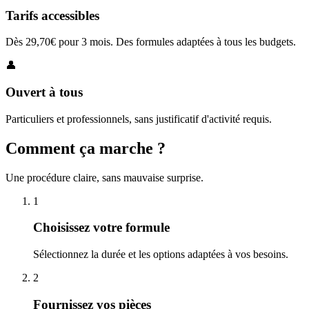
Tarifs accessibles
Dès 29,70€ pour 3 mois. Des formules adaptées à tous les budgets.
👤
Ouvert à tous
Particuliers et professionnels, sans justificatif d'activité requis.
Comment ça marche ?
Une procédure claire, sans mauvaise surprise.
1
Choisissez votre formule
Sélectionnez la durée et les options adaptées à vos besoins.
2
Fournissez vos pièces