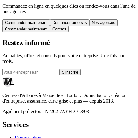
Commandez en ligne en quelques clics ou rendez-vous dans l'une de
nos agences.
Commander maintenant
Demander un devis
Nos agences
Commander maintenant
Contact
Restez informé
Actualités, offres et conseils pour votre entreprise. Une fois par
mois.
S'inscrire
Centres d'Affaires à Marseille et Toulon. Domiciliation, création
d'entreprise, assurance, carte grise et plus — depuis 2013.
Agrément préfectoral N°2021/AEFDJ/13/03
Services
Domiciliation