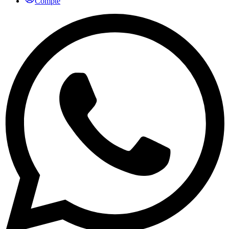
Compte