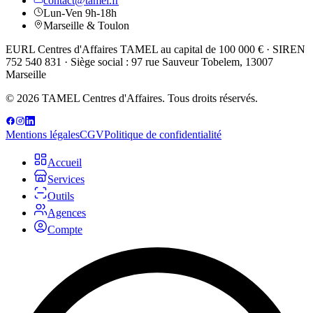
contact@tamel.fr
Lun-Ven 9h-18h
Marseille & Toulon
EURL Centres d'Affaires TAMEL au capital de 100 000 € · SIREN
752 540 831 · Siège social : 97 rue Sauveur Tobelem, 13007
Marseille
© 2026 TAMEL Centres d'Affaires. Tous droits réservés.
Mentions légales
CGV
Politique de confidentialité
Accueil
Services
Outils
Agences
Compte