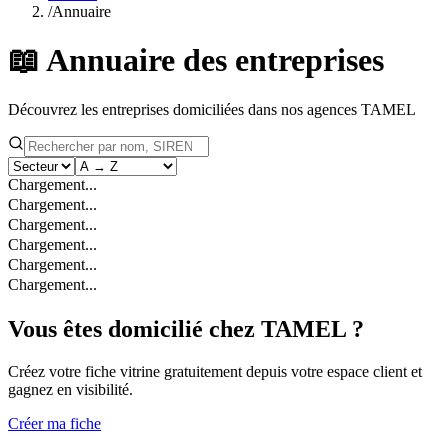
/
Annuaire
📖 Annuaire des entreprises
Découvrez les entreprises domiciliées dans nos agences TAMEL
Chargement...
Chargement...
Chargement...
Chargement...
Chargement...
Chargement...
Vous êtes domicilié chez TAMEL ?
Créez votre fiche vitrine gratuitement depuis votre espace client et
gagnez en visibilité.
Créer ma fiche