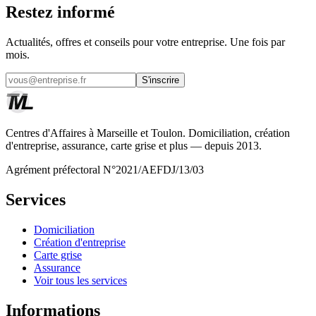
Restez informé
Actualités, offres et conseils pour votre entreprise. Une fois par
mois.
S'inscrire
Centres d'Affaires à Marseille et Toulon. Domiciliation, création
d'entreprise, assurance, carte grise et plus — depuis 2013.
Agrément préfectoral N°2021/AEFDJ/13/03
Services
Domiciliation
Création d'entreprise
Carte grise
Assurance
Voir tous les services
Informations