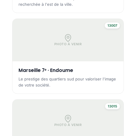
recherchée à l'est de la ville.
13007
PHOTO À VENIR
Marseille 7ᵉ · Endoume
Le prestige des quartiers sud pour valoriser l'image
de votre société.
13015
PHOTO À VENIR