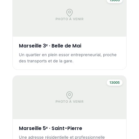
PHOTO À VENIR
Marseille 3ᵉ · Belle de Mai
Un quartier en plein essor entrepreneurial, proche
des transports et de la gare.
13005
PHOTO À VENIR
Marseille 5ᵉ · Saint-Pierre
Une adresse résidentielle et professionnelle