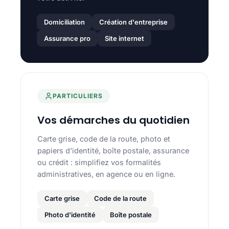
Domiciliation
Création d'entreprise
Assurance pro
Site internet
PARTICULIERS
Vos démarches du quotidien
Carte grise, code de la route, photo et
papiers d'identité, boîte postale, assurance
ou crédit : simplifiez vos formalités
administratives, en agence ou en ligne.
Carte grise
Code de la route
Photo d'identité
Boîte postale