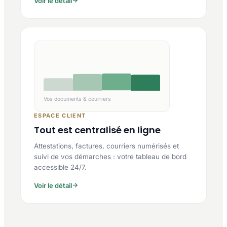
Voir le détail
Vos documents & courriers
ESPACE CLIENT
Tout est centralisé en ligne
Attestations, factures, courriers numérisés et
suivi de vos démarches : votre tableau de bord
accessible 24/7.
Voir le détail