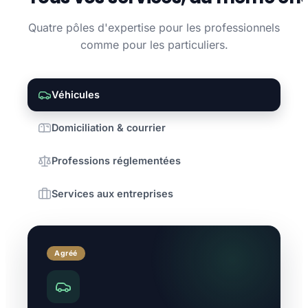
Quatre pôles d'expertise pour les professionnels
comme pour les particuliers.
Véhicules
Domiciliation & courrier
Professions réglementées
Services aux entreprises
Agréé