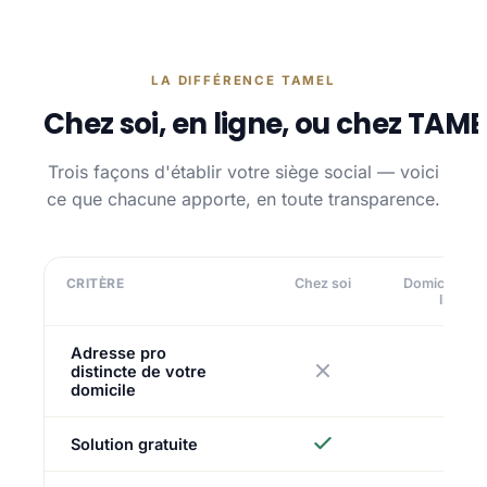
LA DIFFÉRENCE TAMEL
Chez soi, en ligne, ou chez TAME
Trois façons d'établir votre siège social — voici
ce que chacune apporte, en toute transparence.
CRITÈRE
Chez soi
Domiciliatio
ligne
Adresse pro
distincte de votre
domicile
Solution gratuite