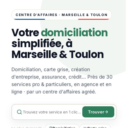
CENTRE D'AFFAIRES · MARSEILLE & TOULON
Votre
domiciliation
simplifiée, à
Marseille & Toulon
Domiciliation, carte grise, création
d'entreprise, assurance, crédit… Près de 30
services pro & particuliers, en agence et en
ligne · par un centre d'affaires agréé.
Trouver