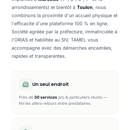
arrondissements) et bientôt à
Toulon
, nous
combinons la proximité d'un accueil physique et
l'efficacité d'une plateforme 100 % en ligne.
Société agréée par la préfecture, immatriculée à
l'ORIAS et habilitée au SIV, TAMEL vous
accompagne avec des démarches encadrées,
rapides et transparentes.
Un seul endroit
Près de
30 services
pro & particuliers réunis —
fini les allers-retours entre prestataires.