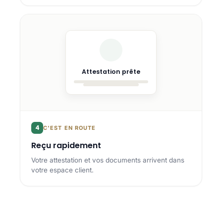
Attestation prête
4
C'EST EN ROUTE
Reçu rapidement
Votre attestation et vos documents arrivent dans
votre espace client.