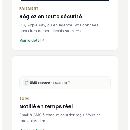
PAIEMENT
Réglez en toute sécurité
CB, Apple Pay, ou en agence. Vos données
bancaires ne sont jamais stockées.
Voir le détail
SMS envoyé
· à scanner ?
SUIVI
Notifié en temps réel
Email & SMS à chaque courrier reçu. Vous ne
ratez plus rien.