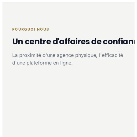
POURQUOI NOUS
Un centre d'affaires de confian
La proximité d'une agence physique, l'efficacité
d'une plateforme en ligne.
Proximité multi-agences