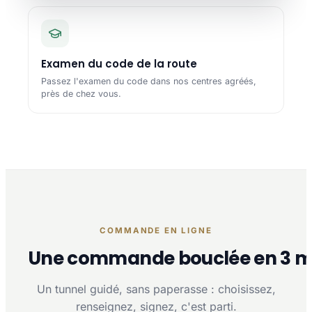
Examen du code de la route
Passez l'examen du code dans nos centres agréés,
près de chez vous.
COMMANDE EN LIGNE
Une commande bouclée en 3 m
Un tunnel guidé, sans paperasse : choisissez,
renseignez, signez, c'est parti.