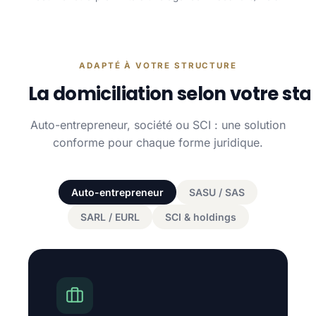
ADAPTÉ À VOTRE STRUCTURE
La domiciliation selon votre sta
Auto-entrepreneur, société ou SCI : une solution
conforme pour chaque forme juridique.
Auto-entrepreneur
SASU / SAS
SARL / EURL
SCI & holdings