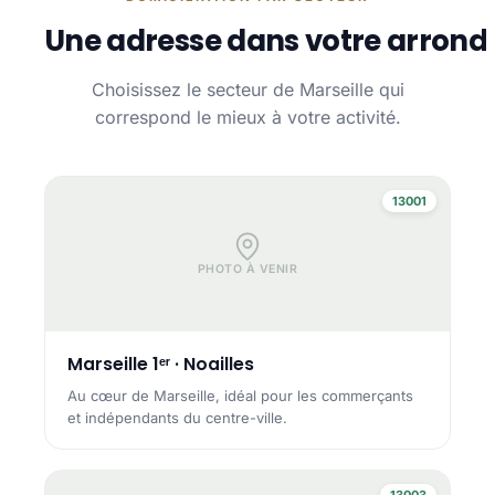
Une adresse dans votre arrond
Choisissez le secteur de Marseille qui
correspond le mieux à votre activité.
13001
PHOTO À VENIR
Marseille 1ᵉʳ · Noailles
Au cœur de Marseille, idéal pour les commerçants
et indépendants du centre-ville.
13003