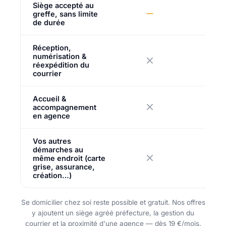
Siège accepté au
greffe, sans limite
de durée
Réception,
numérisation &
réexpédition du
courrier
Accueil &
accompagnement
en agence
Vos autres
démarches au
même endroit (carte
grise, assurance,
création…)
Se domicilier chez soi reste possible et gratuit. Nos offres
y ajoutent un siège agréé préfecture, la gestion du
courrier et la proximité d'une agence — dès 19 €/mois.