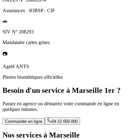
Assurances · IOBSP · CIF
🚗
SIV N° 208293
Mandataire cartes grises
📷
Agréé ANTS
Photos biométriques officielles
Besoin d'un service à Marseille 1er ?
Passez en agence ou démarrez votre commande en ligne en
quelques minutes.
Commander en ligne
04 12 050 000
Nos services à Marseille