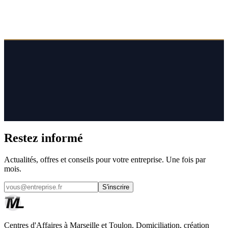
Restez informé
Actualités, offres et conseils pour votre entreprise. Une fois par
mois.
S'inscrire
Centres d'Affaires à Marseille et Toulon. Domiciliation, création