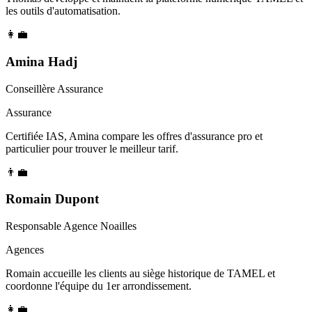
les outils d'automatisation.
👩‍💼
Amina Hadj
Conseillère Assurance
Assurance
Certifiée IAS, Amina compare les offres d'assurance pro et
particulier pour trouver le meilleur tarif.
👨‍💼
Romain Dupont
Responsable Agence Noailles
Agences
Romain accueille les clients au siège historique de TAMEL et
coordonne l'équipe du 1er arrondissement.
👩‍💼