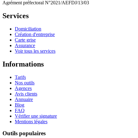
Agrément préfectoral N°2021/AEFDJ/13/03
Services
Domiciliation
Création d'entreprise
Carte grise
Assurance
Voir tous les services
Informations
Tarifs
Nos outils
Agences
Avis clients
Annuaire
Blog
FAQ
Vérifier une signature
Mentions légales
Outils populaires