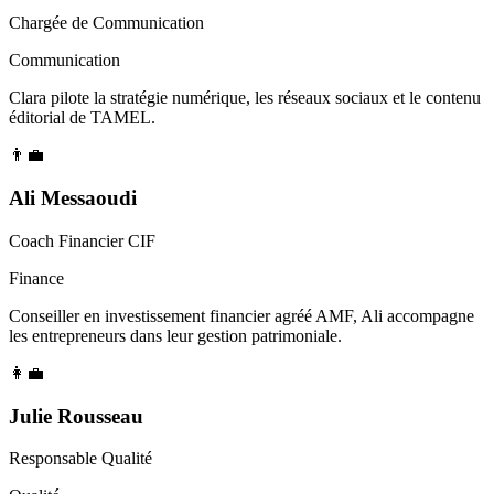
Chargée de Communication
Communication
Clara pilote la stratégie numérique, les réseaux sociaux et le contenu
éditorial de TAMEL.
👨‍💼
Ali Messaoudi
Coach Financier CIF
Finance
Conseiller en investissement financier agréé AMF, Ali accompagne
les entrepreneurs dans leur gestion patrimoniale.
👩‍💼
Julie Rousseau
Responsable Qualité