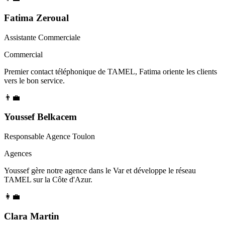
Fatima Zeroual
Assistante Commerciale
Commercial
Premier contact téléphonique de TAMEL, Fatima oriente les clients
vers le bon service.
👨‍💼
Youssef Belkacem
Responsable Agence Toulon
Agences
Youssef gère notre agence dans le Var et développe le réseau
TAMEL sur la Côte d'Azur.
👩‍💼
Clara Martin