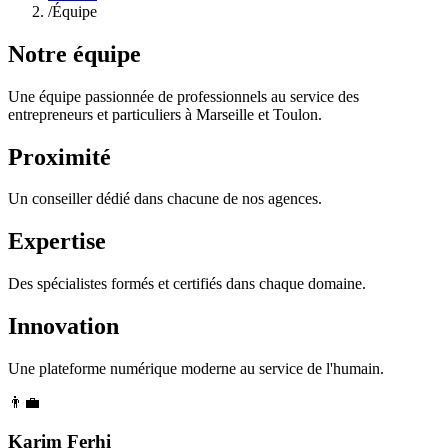
/
Équipe
Notre équipe
Une équipe passionnée de professionnels au service des
entrepreneurs et particuliers à Marseille et Toulon.
Proximité
Un conseiller dédié dans chacune de nos agences.
Expertise
Des spécialistes formés et certifiés dans chaque domaine.
Innovation
Une plateforme numérique moderne au service de l'humain.
👨‍💼
Karim Ferhi