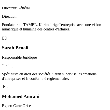
Directeur Général
Direction
Fondateur de TAMEL, Karim dirige l'entreprise avec une vision
numérique et humaine des centres d'affaires.
👩‍⚖️
Sarah Benali
Responsable Juridique
Juridique
Spécialiste en droit des sociétés, Sarah supervise les créations
d'entreprises et la conformité réglementaire.
👨‍💻
Mohamed Amrani
Expert Carte Grise