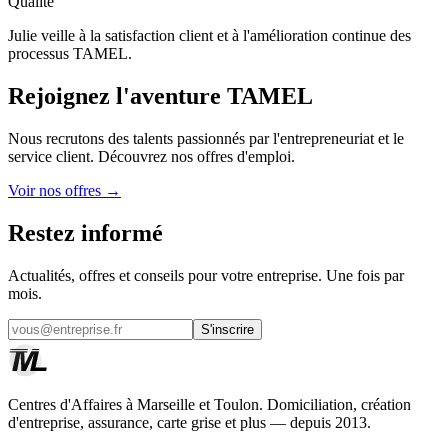
Qualité
Julie veille à la satisfaction client et à l'amélioration continue des
processus TAMEL.
Rejoignez l'aventure TAMEL
Nous recrutons des talents passionnés par l'entrepreneuriat et le
service client. Découvrez nos offres d'emploi.
Voir nos offres →
Restez informé
Actualités, offres et conseils pour votre entreprise. Une fois par
mois.
S'inscrire
Centres d'Affaires à Marseille et Toulon. Domiciliation, création
d'entreprise, assurance, carte grise et plus — depuis 2013.