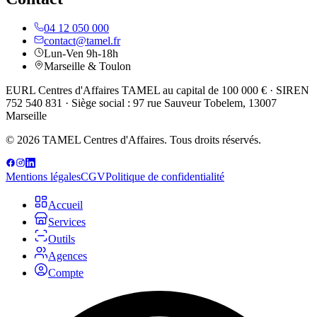
04 12 050 000
contact@tamel.fr
Lun-Ven 9h-18h
Marseille & Toulon
EURL Centres d'Affaires TAMEL au capital de 100 000 € · SIREN
752 540 831 · Siège social : 97 rue Sauveur Tobelem, 13007
Marseille
© 2026 TAMEL Centres d'Affaires. Tous droits réservés.
Mentions légales
CGV
Politique de confidentialité
Accueil
Services
Outils
Agences
Compte