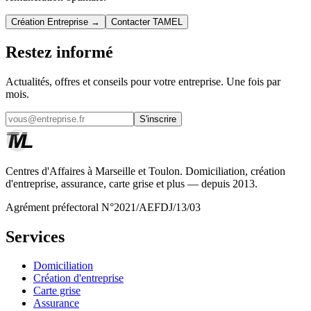
Création Entreprise →
Contacter TAMEL
Restez informé
Actualités, offres et conseils pour votre entreprise. Une fois par
mois.
S'inscrire
Centres d'Affaires à Marseille et Toulon. Domiciliation, création
d'entreprise, assurance, carte grise et plus — depuis 2013.
Agrément préfectoral N°2021/AEFDJ/13/03
Services
Domiciliation
Création d'entreprise
Carte grise
Assurance