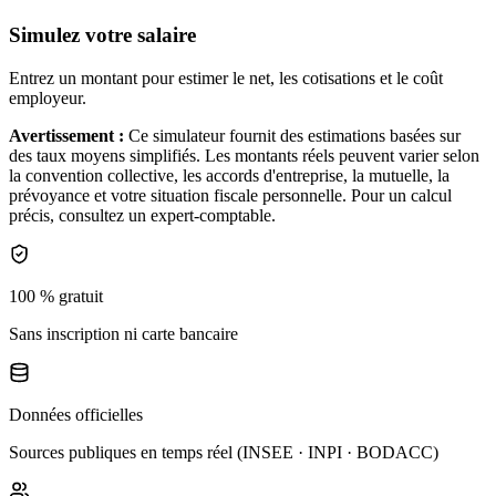
Simulez votre salaire
Entrez un montant pour estimer le net, les cotisations et le coût
employeur.
Avertissement :
Ce simulateur fournit des estimations basées sur
des taux moyens simplifiés. Les montants réels peuvent varier selon
la convention collective, les accords d'entreprise, la mutuelle, la
prévoyance et votre situation fiscale personnelle. Pour un calcul
précis, consultez un expert-comptable.
100 % gratuit
Sans inscription ni carte bancaire
Données officielles
Sources publiques en temps réel (INSEE · INPI · BODACC)