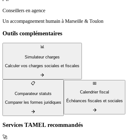
Conseillers en agence
Un accompagnement humain à Marseille & Toulon
Outils complémentaires
📊
Simulateur charges
Calculer vos charges sociales et fiscales
📋
📅
Calendrier fiscal
Comparateur statuts
Échéances fiscales et sociales
Comparer les formes juridiques
Services TAMEL recommandés
🚀