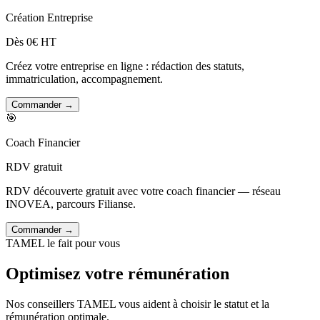
Création Entreprise
Dès 0€ HT
Créez votre entreprise en ligne : rédaction des statuts,
immatriculation, accompagnement.
Commander →
🎯
Coach Financier
RDV gratuit
RDV découverte gratuit avec votre coach financier — réseau
INOVEA, parcours Filianse.
Commander →
TAMEL le fait pour vous
Optimisez votre rémunération
Nos conseillers TAMEL vous aident à choisir le statut et la
rémunération optimale.