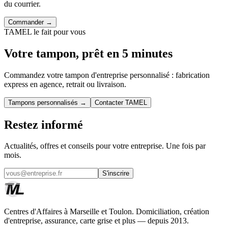
du courrier.
Commander →
TAMEL le fait pour vous
Votre tampon, prêt en 5 minutes
Commandez votre tampon d'entreprise personnalisé : fabrication
express en agence, retrait ou livraison.
Tampons personnalisés →
Contacter TAMEL
Restez informé
Actualités, offres et conseils pour votre entreprise. Une fois par
mois.
S'inscrire
Centres d'Affaires à Marseille et Toulon. Domiciliation, création
d'entreprise, assurance, carte grise et plus — depuis 2013.