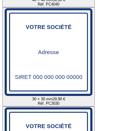
Réf. PC4040
VOTRE SOCIÉTÉ
Adresse
SIRET 000 000 000 00000
30 × 30 mm
29,90 €
Réf. PC3030
VOTRE SOCIÉTÉ