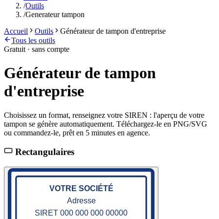
/
Outils
/
Generateur tampon
Accueil
Outils
Générateur de tampon d'entreprise
Tous les outils
Gratuit · sans compte
Générateur de tampon
d'entreprise
Choisissez un format, renseignez votre SIREN : l'aperçu de votre
tampon se génère automatiquement. Téléchargez-le en PNG/SVG
ou commandez-le, prêt en 5 minutes en agence.
Rectangulaires
VOTRE SOCIÉTÉ
Adresse
SIRET 000 000 000 00000