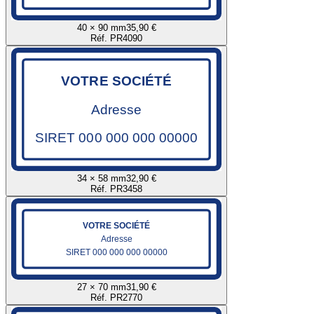
40 × 90 mm
35,90 €
Réf. PR4090
VOTRE SOCIÉTÉ
Adresse
SIRET 000 000 000 00000
34 × 58 mm
32,90 €
Réf. PR3458
VOTRE SOCIÉTÉ
Adresse
SIRET 000 000 000 00000
27 × 70 mm
31,90 €
Réf. PR2770