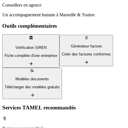
Conseillers en agence
Un accompagnement humain à Marseille & Toulon
Outils complémentaires
🏛️
📄
Générateur facture
Vérification SIREN
Créer des factures conformes
Fiche complète d'une entreprise
📝
Modèles documents
Télécharger des modèles gratuits
Services TAMEL recommandés
🔖