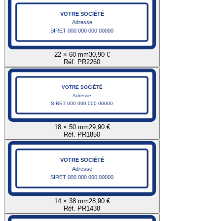
VOTRE SOCIÉTÉ
Adresse
SIRET 000 000 000 00000
22 × 60 mm
30,90 €
Réf. PR2260
VOTRE SOCIÉTÉ
Adresse
SIRET 000 000 000 00000
18 × 50 mm
29,90 €
Réf. PR1850
VOTRE SOCIÉTÉ
Adresse
SIRET 000 000 000 00000
14 × 38 mm
28,90 €
Réf. PR1438