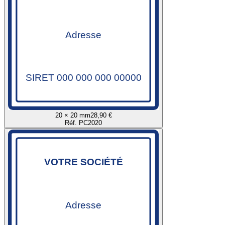
Adresse
SIRET 000 000 000 00000
20 × 20 mm
28,90 €
Réf. PC2020
VOTRE SOCIÉTÉ
Adresse