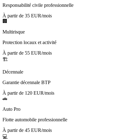
Responsabilité civile professionnelle
À partir de 35 EUR/mois
🏢
Multirisque
Protection locaux et activité
À partir de 55 EUR/mois
🏗️
Décennale
Garantie décennale BTP
À partir de 120 EUR/mois
🚗
Auto Pro
Flotte automobile professionnelle
À partir de 45 EUR/mois
💻