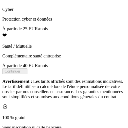
Cyber
Protection cyber et données
À partir de 25 EUR/mois
❤️
Santé / Mutuelle
Complémentaire santé entreprise
À partir de 40 EUR/mois
Continuer →
Avertissement :
Les tarifs affichés sont des estimations indicatives.
Le tarif définitif sera calculé lors de l'étude personnalisée de votre
dossier par nos conseillers en assurance. Les garanties mentionnées
sont simplifiées et soumises aux conditions générales du contrat.
100 % gratuit
Sans inscription ni carte bancaire