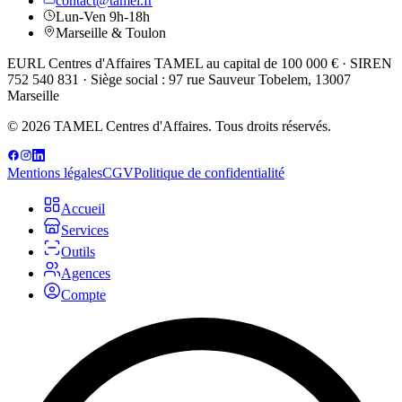
contact@tamel.fr
Lun-Ven 9h-18h
Marseille & Toulon
EURL Centres d'Affaires TAMEL au capital de 100 000 € · SIREN
752 540 831 · Siège social : 97 rue Sauveur Tobelem, 13007
Marseille
© 2026 TAMEL Centres d'Affaires. Tous droits réservés.
Mentions légales
CGV
Politique de confidentialité
Accueil
Services
Outils
Agences
Compte