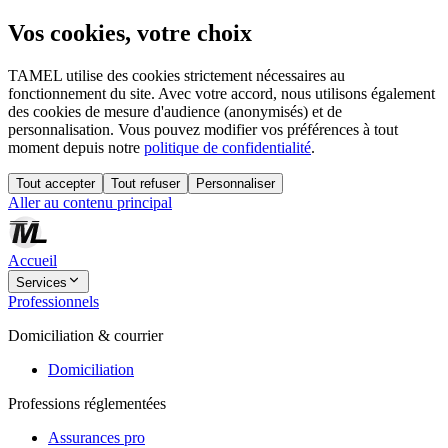
Vos cookies, votre choix
TAMEL utilise des cookies strictement nécessaires au
fonctionnement du site. Avec votre accord, nous utilisons également
des cookies de mesure d'audience (anonymisés) et de
personnalisation. Vous pouvez modifier vos préférences à tout
moment depuis notre
politique de confidentialité
.
Tout accepter
Tout refuser
Personnaliser
Aller au contenu principal
Accueil
Services
Professionnels
Domiciliation & courrier
Domiciliation
Professions réglementées
Assurances pro