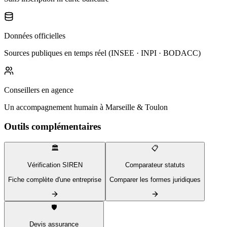
Données officielles
Sources publiques en temps réel (INSEE · INPI · BODACC)
Conseillers en agence
Un accompagnement humain à Marseille & Toulon
Outils complémentaires
🏛️
📋
Vérification SIREN
Comparateur statuts
Fiche complète d'une entreprise
Comparer les formes juridiques
🛡️
Devis assurance