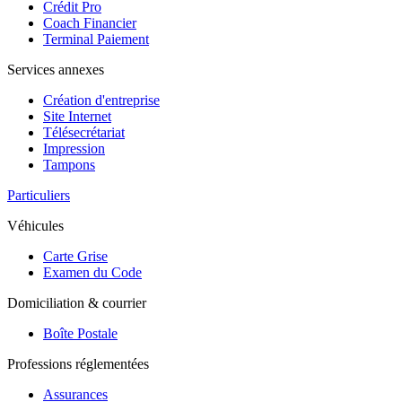
Crédit Pro
Coach Financier
Terminal Paiement
Services annexes
Création d'entreprise
Site Internet
Télésecrétariat
Impression
Tampons
Particuliers
Véhicules
Carte Grise
Examen du Code
Domiciliation & courrier
Boîte Postale
Professions réglementées
Assurances