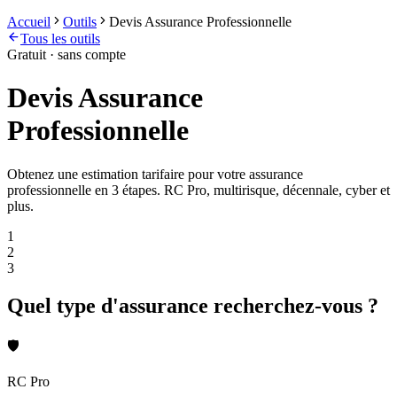
Accueil
Outils
Devis Assurance Professionnelle
Tous les outils
Gratuit · sans compte
Devis Assurance
Professionnelle
Obtenez une estimation tarifaire pour votre assurance
professionnelle en 3 étapes. RC Pro, multirisque, décennale, cyber et
plus.
1
2
3
Quel type d'assurance recherchez-vous ?
🛡️
RC Pro