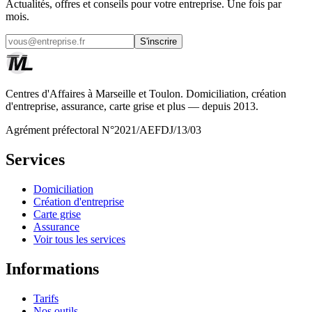
Actualités, offres et conseils pour votre entreprise. Une fois par
mois.
S'inscrire
Centres d'Affaires à Marseille et Toulon. Domiciliation, création
d'entreprise, assurance, carte grise et plus — depuis 2013.
Agrément préfectoral N°2021/AEFDJ/13/03
Services
Domiciliation
Création d'entreprise
Carte grise
Assurance
Voir tous les services
Informations
Tarifs
Nos outils