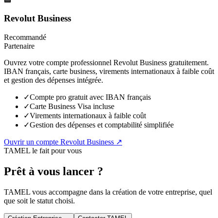
Revolut Business
Recommandé
Partenaire
Ouvrez votre compte professionnel Revolut Business gratuitement.
IBAN français, carte business, virements internationaux à faible coût
et gestion des dépenses intégrée.
✓
Compte pro gratuit avec IBAN français
✓
Carte Business Visa incluse
✓
Virements internationaux à faible coût
✓
Gestion des dépenses et comptabilité simplifiée
Ouvrir un compte Revolut Business ↗
TAMEL le fait pour vous
Prêt à vous lancer ?
TAMEL vous accompagne dans la création de votre entreprise, quel
que soit le statut choisi.