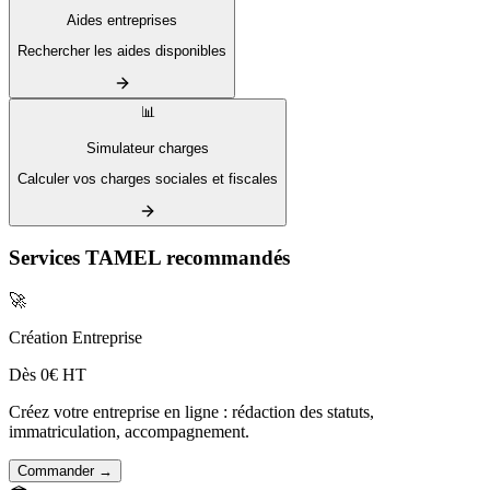
Aides entreprises
Rechercher les aides disponibles
📊
Simulateur charges
Calculer vos charges sociales et fiscales
Services TAMEL recommandés
🚀
Création Entreprise
Dès 0€ HT
Créez votre entreprise en ligne : rédaction des statuts,
immatriculation, accompagnement.
Commander →