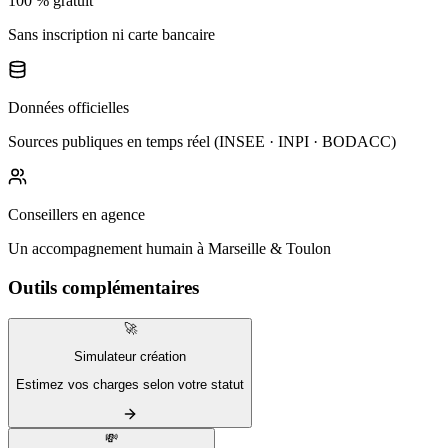
100 % gratuit
Sans inscription ni carte bancaire
Données officielles
Sources publiques en temps réel (INSEE · INPI · BODACC)
Conseillers en agence
Un accompagnement humain à Marseille & Toulon
Outils complémentaires
🚀
Simulateur création
Estimez vos charges selon votre statut
💸