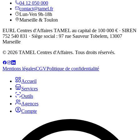
04 12 050 000
contact@tamel.fr
Lun-Ven 9h-18h
Marseille & Toulon
EURL Centres d'Affaires TAMEL au capital de 100 000 € · SIREN
752 540 831 · Siège social : 97 rue Sauveur Tobelem, 13007
Marseille
© 2026 TAMEL Centres d'Affaires. Tous droits réservés.
Mentions légales
CGV
Politique de confidentialité
Accueil
Services
Outils
Agences
Compte