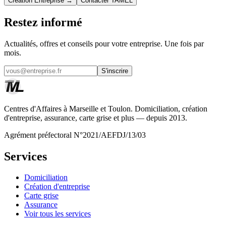
Création Entreprise →
Contacter TAMEL
Restez informé
Actualités, offres et conseils pour votre entreprise. Une fois par
mois.
S'inscrire
Centres d'Affaires à Marseille et Toulon. Domiciliation, création
d'entreprise, assurance, carte grise et plus — depuis 2013.
Agrément préfectoral N°2021/AEFDJ/13/03
Services
Domiciliation
Création d'entreprise
Carte grise
Assurance
Voir tous les services