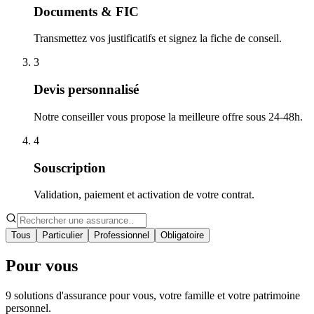
Documents & FIC
Transmettez vos justificatifs et signez la fiche de conseil.
3
Devis personnalisé
Notre conseiller vous propose la meilleure offre sous 24-48h.
4
Souscription
Validation, paiement et activation de votre contrat.
Tous
Particulier
Professionnel
Obligatoire
Pour vous
9 solutions d'assurance pour vous, votre famille et votre patrimoine
personnel.