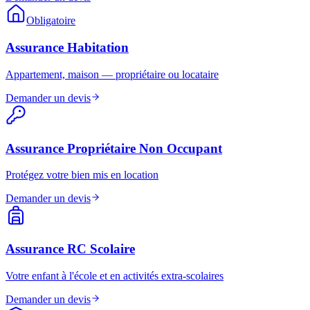
Obligatoire
Assurance Habitation
Appartement, maison — propriétaire ou locataire
Demander un devis
Assurance Propriétaire Non Occupant
Protégez votre bien mis en location
Demander un devis
Assurance RC Scolaire
Votre enfant à l'école et en activités extra-scolaires
Demander un devis