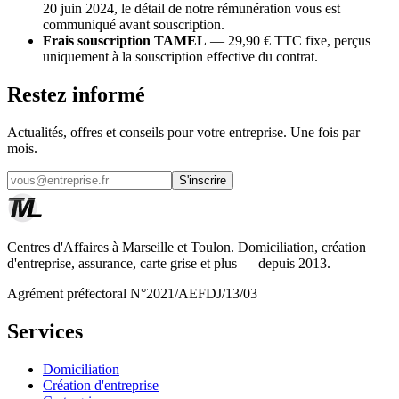
20 juin 2024, le détail de notre rémunération vous est
communiqué avant souscription.
Frais souscription TAMEL
— 29,90 € TTC fixe, perçus
uniquement à la souscription effective du contrat.
Restez informé
Actualités, offres et conseils pour votre entreprise. Une fois par
mois.
S'inscrire
Centres d'Affaires à Marseille et Toulon. Domiciliation, création
d'entreprise, assurance, carte grise et plus — depuis 2013.
Agrément préfectoral N°2021/AEFDJ/13/03
Services
Domiciliation
Création d'entreprise