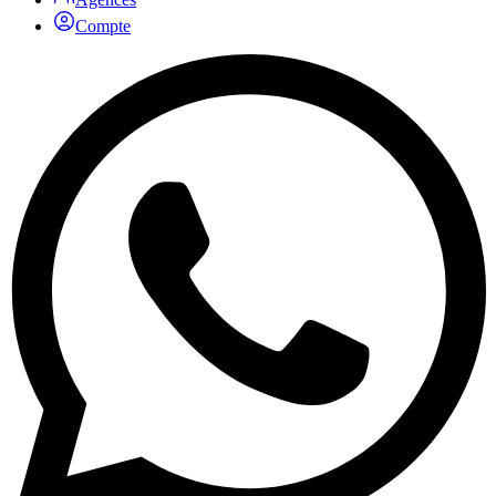
Compte