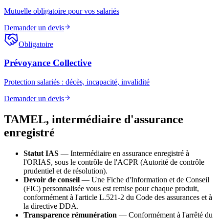
Mutuelle obligatoire pour vos salariés
Demander un devis
Obligatoire
Prévoyance Collective
Protection salariés : décès, incapacité, invalidité
Demander un devis
TAMEL, intermédiaire d'assurance
enregistré
Statut IAS
— Intermédiaire en assurance enregistré à
l'ORIAS, sous le contrôle de l'ACPR (Autorité de contrôle
prudentiel et de résolution).
Devoir de conseil
— Une Fiche d'Information et de Conseil
(FIC) personnalisée vous est remise pour chaque produit,
conformément à l'article L.521-2 du Code des assurances et à
la directive DDA.
Transparence rémunération
— Conformément à l'arrêté du