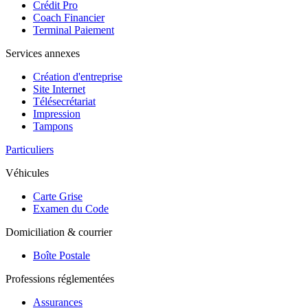
Crédit Pro
Coach Financier
Terminal Paiement
Services annexes
Création d'entreprise
Site Internet
Télésecrétariat
Impression
Tampons
Particuliers
Véhicules
Carte Grise
Examen du Code
Domiciliation & courrier
Boîte Postale
Professions réglementées
Assurances