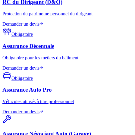
RC du Dirigeant (D&O)
Protection du patrimoine personnel du dirigeant
Demander un devis
Obligatoire
Assurance Décennale
Obligatoire pour les métiers du bâtiment
Demander un devis
Obligatoire
Assurance Auto Pro
Véhicules utilisés à titre professionnel
Demander un devis
Assurance Négociant Auto (Garage)