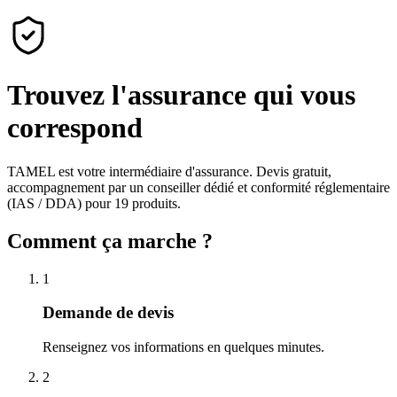
Trouvez l'assurance qui vous
correspond
TAMEL est votre intermédiaire d'assurance. Devis gratuit,
accompagnement par un conseiller dédié et conformité réglementaire
(IAS / DDA) pour 19 produits.
Comment ça marche ?
1
Demande de devis
Renseignez vos informations en quelques minutes.
2