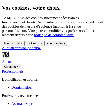
Vos cookies, votre choix
TAMEL utilise des cookies strictement nécessaires au
fonctionnement du site. Avec votre accord, nous utilisons également
des cookies de mesure d'audience (anonymisés) et de
personnalisation. Vous pouvez modifier vos préférences à tout
moment depuis notre
politique de confidentialité
.
Tout accepter
Tout refuser
Personnaliser
Aller au contenu principal
Accueil
Services
Professionnels
Domiciliation & courrier
Domiciliation
Professions réglementées
Assurances pro