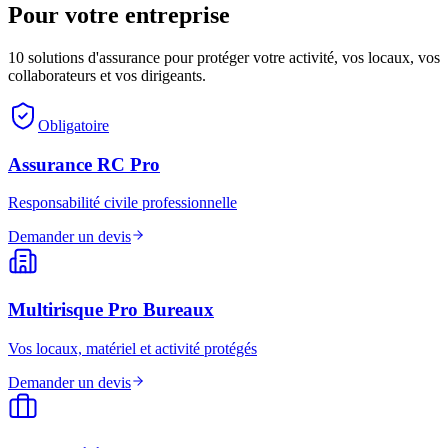
Pour votre entreprise
10 solutions d'assurance pour protéger votre activité, vos locaux, vos
collaborateurs et vos dirigeants.
Obligatoire
Assurance RC Pro
Responsabilité civile professionnelle
Demander un devis
Multirisque Pro Bureaux
Vos locaux, matériel et activité protégés
Demander un devis