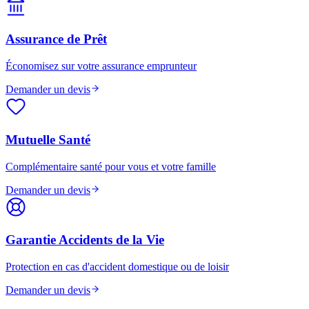
Assurance de Prêt
Économisez sur votre assurance emprunteur
Demander un devis
Mutuelle Santé
Complémentaire santé pour vous et votre famille
Demander un devis
Garantie Accidents de la Vie
Protection en cas d'accident domestique ou de loisir
Demander un devis