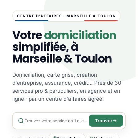
CENTRE D'AFFAIRES · MARSEILLE & TOULON
Votre
domiciliation
simplifiée, à
Marseille & Toulon
Domiciliation, carte grise, création
d'entreprise, assurance, crédit… Près de 30
services pro & particuliers, en agence et en
ligne · par un centre d'affaires agréé.
Trouver