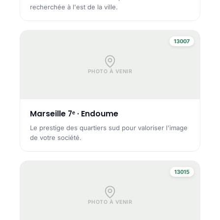
recherchée à l'est de la ville.
13007
PHOTO À VENIR
Marseille 7ᵉ · Endoume
Le prestige des quartiers sud pour valoriser l'image
de votre société.
13015
PHOTO À VENIR