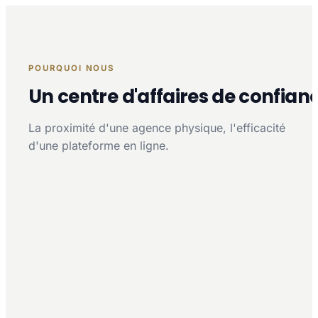
POURQUOI NOUS
Un centre d'affaires de confian
La proximité d'une agence physique, l'efficacité
d'une plateforme en ligne.
Proximité multi-agences