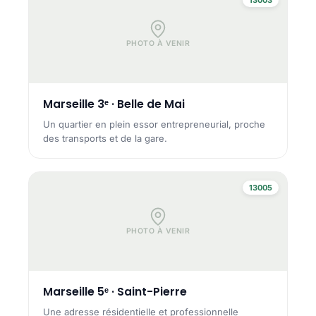
PHOTO À VENIR
Marseille 3ᵉ · Belle de Mai
Un quartier en plein essor entrepreneurial, proche
des transports et de la gare.
13005
PHOTO À VENIR
Marseille 5ᵉ · Saint-Pierre
Une adresse résidentielle et professionnelle