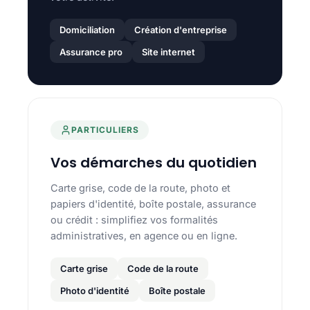
Domiciliation
Création d'entreprise
Assurance pro
Site internet
PARTICULIERS
Vos démarches du quotidien
Carte grise, code de la route, photo et
papiers d'identité, boîte postale, assurance
ou crédit : simplifiez vos formalités
administratives, en agence ou en ligne.
Carte grise
Code de la route
Photo d'identité
Boîte postale