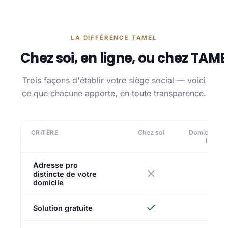
LA DIFFÉRENCE TAMEL
Chez soi, en ligne, ou chez TAME
Trois façons d'établir votre siège social — voici
ce que chacune apporte, en toute transparence.
CRITÈRE
Chez soi
Domiciliatio
ligne
Adresse pro
distincte de votre
domicile
Solution gratuite