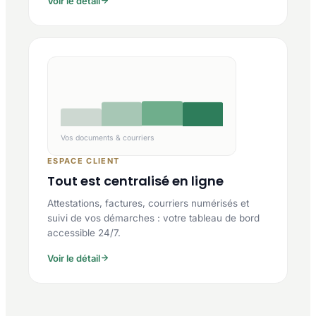
Voir le détail
Vos documents & courriers
ESPACE CLIENT
Tout est centralisé en ligne
Attestations, factures, courriers numérisés et
suivi de vos démarches : votre tableau de bord
accessible 24/7.
Voir le détail