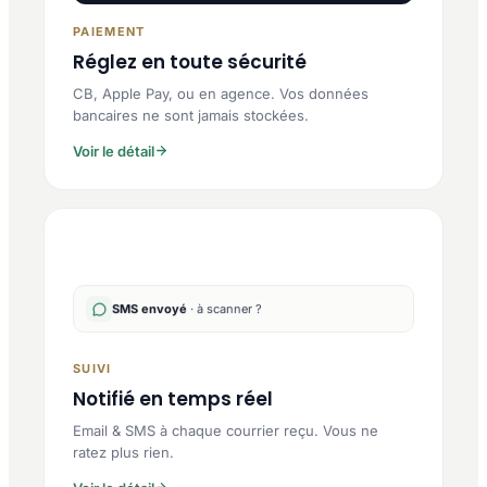
PAIEMENT
Réglez en toute sécurité
CB, Apple Pay, ou en agence. Vos données
bancaires ne sont jamais stockées.
Voir le détail
SMS envoyé
· à scanner ?
SUIVI
Notifié en temps réel
Email & SMS à chaque courrier reçu. Vous ne
ratez plus rien.