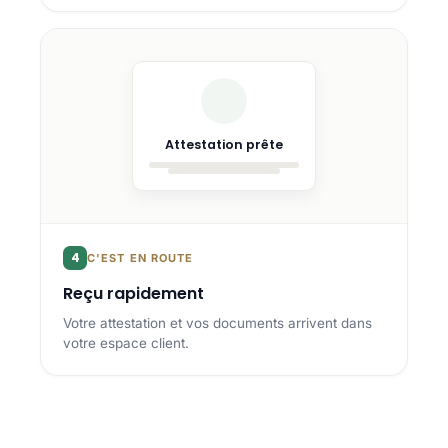
Attestation prête
4
C'EST EN ROUTE
Reçu rapidement
Votre attestation et vos documents arrivent dans
votre espace client.