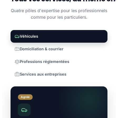
Quatre pôles d'expertise pour les professionnels
comme pour les particuliers.
Véhicules
Domiciliation & courrier
Professions réglementées
Services aux entreprises
Agréé