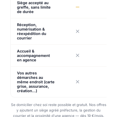
Siège accepté au
greffe, sans limite
de durée
Réception,
numérisation &
réexpédition du
courrier
Accueil &
accompagnement
en agence
Vos autres
démarches au
même endroit (carte
grise, assurance,
création…)
Se domicilier chez soi reste possible et gratuit. Nos offres
y ajoutent un siège agréé préfecture, la gestion du
courrier et la proximité d'une agence — dès 19 €/mois.