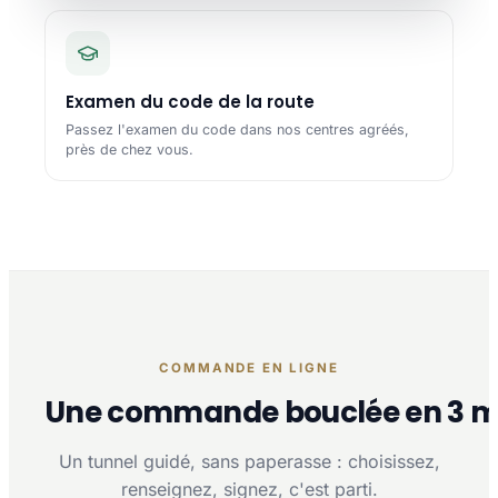
Examen du code de la route
Passez l'examen du code dans nos centres agréés,
près de chez vous.
COMMANDE EN LIGNE
Une commande bouclée en 3 m
Un tunnel guidé, sans paperasse : choisissez,
renseignez, signez, c'est parti.