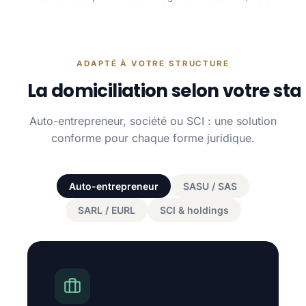
ADAPTÉ À VOTRE STRUCTURE
La domiciliation selon votre sta
Auto-entrepreneur, société ou SCI : une solution
conforme pour chaque forme juridique.
Auto-entrepreneur
SASU / SAS
SARL / EURL
SCI & holdings