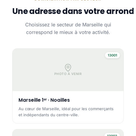
Une adresse dans votre arrond
Choisissez le secteur de Marseille qui
correspond le mieux à votre activité.
13001
PHOTO À VENIR
Marseille 1ᵉʳ · Noailles
Au cœur de Marseille, idéal pour les commerçants
et indépendants du centre-ville.
13003