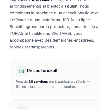
arrondissements) et bientôt à
Toulon
, nous
combinons la proximité d'un accueil physique et
l'efficacité d'une plateforme 100 % en ligne.
Société agréée par la préfecture, immatriculée à
l'ORIAS et habilitée au SIV, TAMEL vous
accompagne avec des démarches encadrées,
rapides et transparentes.
Un seul endroit
Près de
30 services
pro & particuliers réunis —
fini les allers-retours entre prestataires.