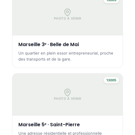
PHOTO À VENIR
Marseille 3ᵉ · Belle de Mai
Un quartier en plein essor entrepreneurial, proche
des transports et de la gare.
13005
PHOTO À VENIR
Marseille 5ᵉ · Saint-Pierre
Une adresse résidentielle et professionnelle