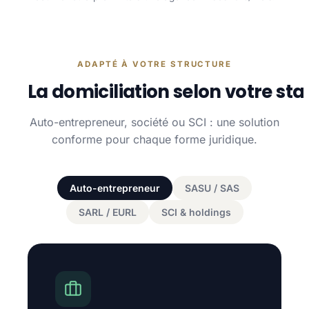
ADAPTÉ À VOTRE STRUCTURE
La domiciliation selon votre sta
Auto-entrepreneur, société ou SCI : une solution
conforme pour chaque forme juridique.
Auto-entrepreneur
SASU / SAS
SARL / EURL
SCI & holdings