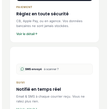
PAIEMENT
Réglez en toute sécurité
CB, Apple Pay, ou en agence. Vos données
bancaires ne sont jamais stockées.
Voir le détail
SMS envoyé
· à scanner ?
SUIVI
Notifié en temps réel
Email & SMS à chaque courrier reçu. Vous ne
ratez plus rien.