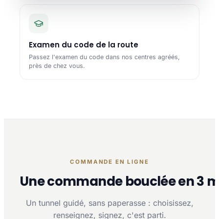
Examen du code de la route
Passez l'examen du code dans nos centres agréés,
près de chez vous.
COMMANDE EN LIGNE
Une commande bouclée en 3 m
Un tunnel guidé, sans paperasse : choisissez,
renseignez, signez, c'est parti.