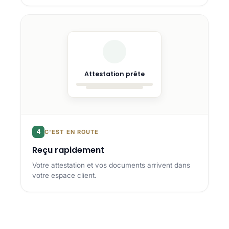
Attestation prête
4
C'EST EN ROUTE
Reçu rapidement
Votre attestation et vos documents arrivent dans
votre espace client.