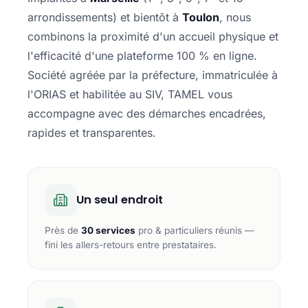
arrondissements) et bientôt à
Toulon
, nous
combinons la proximité d'un accueil physique et
l'efficacité d'une plateforme 100 % en ligne.
Société agréée par la préfecture, immatriculée à
l'ORIAS et habilitée au SIV, TAMEL vous
accompagne avec des démarches encadrées,
rapides et transparentes.
Un seul endroit
Près de
30 services
pro & particuliers réunis —
fini les allers-retours entre prestataires.