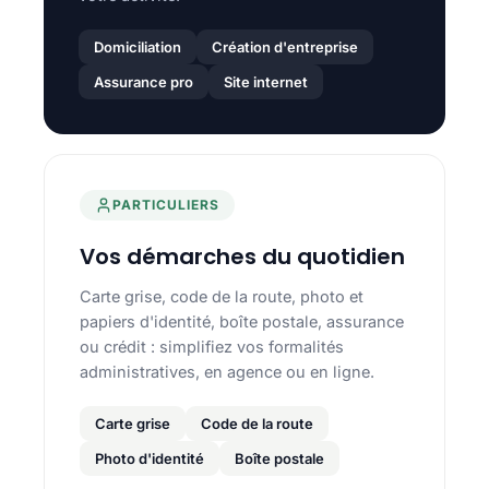
Domiciliation
Création d'entreprise
Assurance pro
Site internet
PARTICULIERS
Vos démarches du quotidien
Carte grise, code de la route, photo et
papiers d'identité, boîte postale, assurance
ou crédit : simplifiez vos formalités
administratives, en agence ou en ligne.
Carte grise
Code de la route
Photo d'identité
Boîte postale