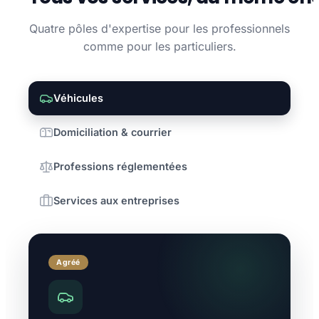
Quatre pôles d'expertise pour les professionnels
comme pour les particuliers.
Véhicules
Domiciliation & courrier
Professions réglementées
Services aux entreprises
Agréé