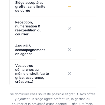
Siège accepté au
greffe, sans limite
de durée
Réception,
numérisation &
réexpédition du
courrier
Accueil &
accompagnement
en agence
Vos autres
démarches au
même endroit (carte
grise, assurance,
création…)
Se domicilier chez soi reste possible et gratuit. Nos offres
y ajoutent un siège agréé préfecture, la gestion du
courrier et la proximité d'une agence — dès 19 €/mois.