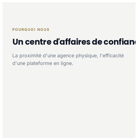
POURQUOI NOUS
Un centre d'affaires de confian
La proximité d'une agence physique, l'efficacité
d'une plateforme en ligne.
Proximité multi-agences