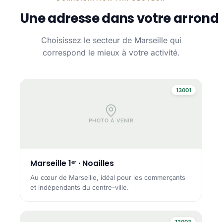
Une adresse dans votre arrond
Choisissez le secteur de Marseille qui
correspond le mieux à votre activité.
13001
PHOTO À VENIR
Marseille 1ᵉʳ · Noailles
Au cœur de Marseille, idéal pour les commerçants
et indépendants du centre-ville.
13003