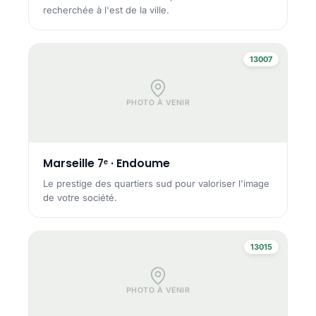
recherchée à l'est de la ville.
13007
PHOTO À VENIR
Marseille 7ᵉ · Endoume
Le prestige des quartiers sud pour valoriser l'image
de votre société.
13015
PHOTO À VENIR