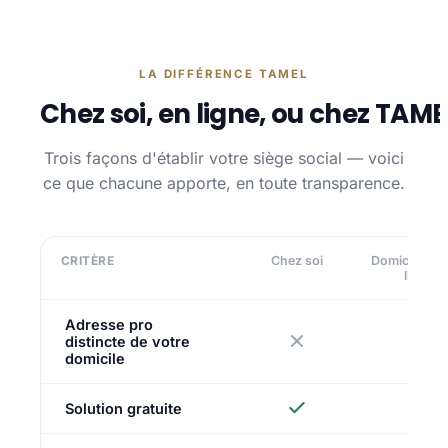
LA DIFFÉRENCE TAMEL
Chez soi, en ligne, ou chez TAME
Trois façons d'établir votre siège social — voici
ce que chacune apporte, en toute transparence.
CRITÈRE
Chez soi
Domiciliatio
ligne
Adresse pro
distincte de votre
domicile
Solution gratuite