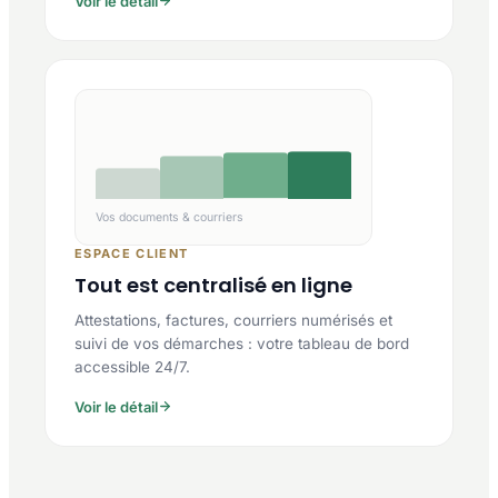
Voir le détail
Vos documents & courriers
ESPACE CLIENT
Tout est centralisé en ligne
Attestations, factures, courriers numérisés et
suivi de vos démarches : votre tableau de bord
accessible 24/7.
Voir le détail