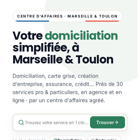
CENTRE D'AFFAIRES · MARSEILLE & TOULON
Votre
domiciliation
simplifiée, à
Marseille & Toulon
Domiciliation, carte grise, création
d'entreprise, assurance, crédit… Près de 30
services pro & particuliers, en agence et en
ligne · par un centre d'affaires agréé.
Trouver