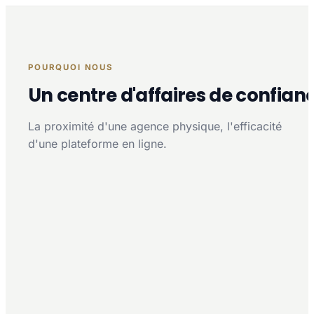
POURQUOI NOUS
Un centre d'affaires de confian
La proximité d'une agence physique, l'efficacité
d'une plateforme en ligne.
Proximité multi-agences