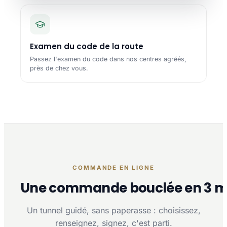
Examen du code de la route
Passez l'examen du code dans nos centres agréés,
près de chez vous.
COMMANDE EN LIGNE
Une commande bouclée en 3 m
Un tunnel guidé, sans paperasse : choisissez,
renseignez, signez, c'est parti.