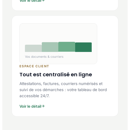
Voir le détail
Vos documents & courriers
ESPACE CLIENT
Tout est centralisé en ligne
Attestations, factures, courriers numérisés et
suivi de vos démarches : votre tableau de bord
accessible 24/7.
Voir le détail