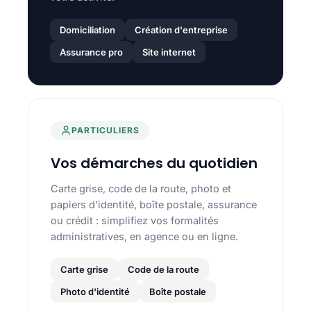
Domiciliation
Création d'entreprise
Assurance pro
Site internet
PARTICULIERS
Vos démarches du quotidien
Carte grise, code de la route, photo et
papiers d'identité, boîte postale, assurance
ou crédit : simplifiez vos formalités
administratives, en agence ou en ligne.
Carte grise
Code de la route
Photo d'identité
Boîte postale