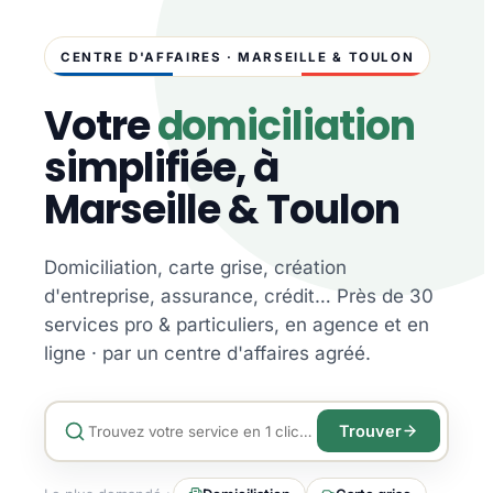
CENTRE D'AFFAIRES · MARSEILLE & TOULON
Votre
domiciliation
simplifiée, à
Marseille & Toulon
Domiciliation, carte grise, création
d'entreprise, assurance, crédit… Près de 30
services pro & particuliers, en agence et en
ligne · par un centre d'affaires agréé.
Trouver