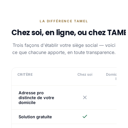
LA DIFFÉRENCE TAMEL
Chez soi, en ligne, ou chez TAME
Trois façons d'établir votre siège social — voici
ce que chacune apporte, en toute transparence.
CRITÈRE
Chez soi
Domiciliatio
ligne
Adresse pro
distincte de votre
domicile
Solution gratuite