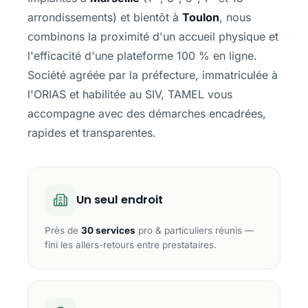
arrondissements) et bientôt à
Toulon
, nous
combinons la proximité d'un accueil physique et
l'efficacité d'une plateforme 100 % en ligne.
Société agréée par la préfecture, immatriculée à
l'ORIAS et habilitée au SIV, TAMEL vous
accompagne avec des démarches encadrées,
rapides et transparentes.
Un seul endroit
Près de
30 services
pro & particuliers réunis —
fini les allers-retours entre prestataires.