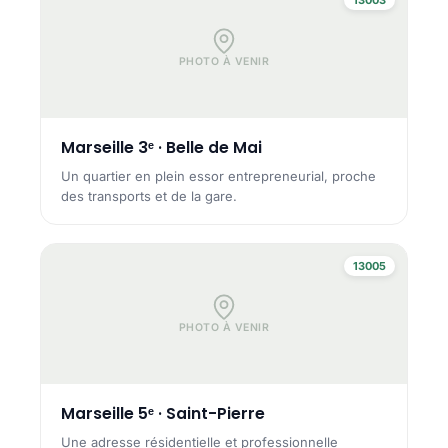
PHOTO À VENIR
Marseille 3ᵉ · Belle de Mai
Un quartier en plein essor entrepreneurial, proche
des transports et de la gare.
13005
PHOTO À VENIR
Marseille 5ᵉ · Saint-Pierre
Une adresse résidentielle et professionnelle