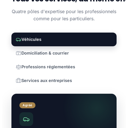
Quatre pôles d'expertise pour les professionnels
comme pour les particuliers.
Véhicules
Domiciliation & courrier
Professions réglementées
Services aux entreprises
Agréé