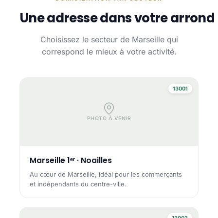
Une adresse dans votre arrond
Choisissez le secteur de Marseille qui
correspond le mieux à votre activité.
13001
PHOTO À VENIR
Marseille 1ᵉʳ · Noailles
Au cœur de Marseille, idéal pour les commerçants
et indépendants du centre-ville.
13003