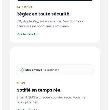
PAIEMENT
Réglez en toute sécurité
CB, Apple Pay, ou en agence. Vos données
bancaires ne sont jamais stockées.
Voir le détail
SMS envoyé
· à scanner ?
SUIVI
Notifié en temps réel
Email & SMS à chaque courrier reçu. Vous ne
ratez plus rien.