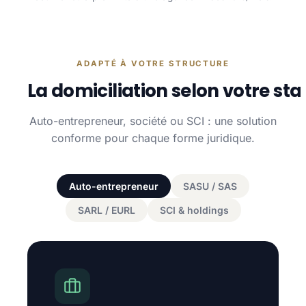
ADAPTÉ À VOTRE STRUCTURE
La domiciliation selon votre sta
Auto-entrepreneur, société ou SCI : une solution
conforme pour chaque forme juridique.
Auto-entrepreneur
SASU / SAS
SARL / EURL
SCI & holdings