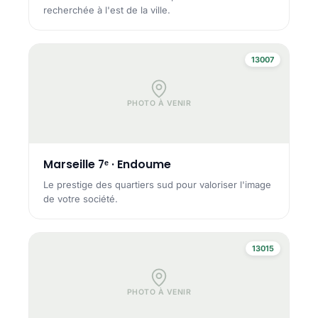
recherchée à l'est de la ville.
13007
PHOTO À VENIR
Marseille 7ᵉ · Endoume
Le prestige des quartiers sud pour valoriser l'image
de votre société.
13015
PHOTO À VENIR