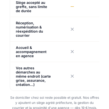
Siège accepté au
greffe, sans limite
de durée
Réception,
numérisation &
réexpédition du
courrier
Accueil &
accompagnement
en agence
Vos autres
démarches au
même endroit (carte
grise, assurance,
création…)
Se domicilier chez soi reste possible et gratuit. Nos offres
y ajoutent un siège agréé préfecture, la gestion du
courrier et la proximité d'une agence — dès 19 €/mois.