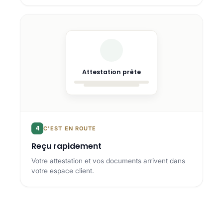
Attestation prête
4
C'EST EN ROUTE
Reçu rapidement
Votre attestation et vos documents arrivent dans
votre espace client.