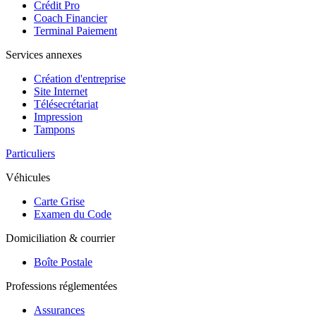
Crédit Pro
Coach Financier
Terminal Paiement
Services annexes
Création d'entreprise
Site Internet
Télésecrétariat
Impression
Tampons
Particuliers
Véhicules
Carte Grise
Examen du Code
Domiciliation & courrier
Boîte Postale
Professions réglementées
Assurances