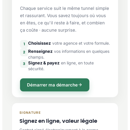
Chaque service suit le même tunnel simple
et rassurant. Vous savez toujours où vous
en êtes, ce qu'il reste à faire, et combien
ça coûte · aucune surprise.
Choisissez
votre agence et votre formule.
1
Renseignez
vos informations en quelques
2
champs.
Signez & payez
en ligne, en toute
3
sécurité.
Démarrer ma démarche
SIGNATURE
Signez en ligne, valeur légale
Contrat signé électroniquement à la norme