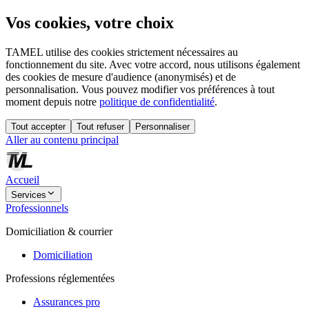
Vos cookies, votre choix
TAMEL utilise des cookies strictement nécessaires au
fonctionnement du site. Avec votre accord, nous utilisons également
des cookies de mesure d'audience (anonymisés) et de
personnalisation. Vous pouvez modifier vos préférences à tout
moment depuis notre
politique de confidentialité
.
Tout accepter
Tout refuser
Personnaliser
Aller au contenu principal
Accueil
Services
Professionnels
Domiciliation & courrier
Domiciliation
Professions réglementées
Assurances pro