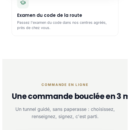
Examen du code de la route
Passez l'examen du code dans nos centres agréés,
près de chez vous.
COMMANDE EN LIGNE
Une commande bouclée en 3 m
Un tunnel guidé, sans paperasse : choisissez,
renseignez, signez, c'est parti.