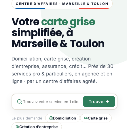
CENTRE D'AFFAIRES · MARSEILLE & TOULON
Votre
carte grise
simplifiée, à
Marseille & Toulon
Domiciliation, carte grise, création
d'entreprise, assurance, crédit… Près de 30
services pro & particuliers, en agence et en
ligne · par un centre d'affaires agréé.
Trouver
Le plus demandé :
Domiciliation
Carte grise
Création d'entreprise