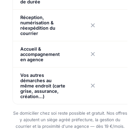
de durée
Réception,
numérisation &
réexpédition du
courrier
Accueil &
accompagnement
en agence
Vos autres
démarches au
même endroit (carte
grise, assurance,
création…)
Se domicilier chez soi reste possible et gratuit. Nos offres
y ajoutent un siège agréé préfecture, la gestion du
courrier et la proximité d'une agence — dès 19 €/mois.