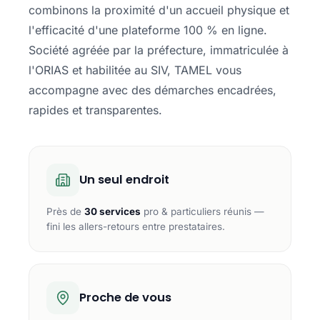
combinons la proximité d'un accueil physique et
l'efficacité d'une plateforme 100 % en ligne.
Société agréée par la préfecture, immatriculée à
l'ORIAS et habilitée au SIV, TAMEL vous
accompagne avec des démarches encadrées,
rapides et transparentes.
Un seul endroit
Près de
30 services
pro & particuliers réunis —
fini les allers-retours entre prestataires.
Proche de vous