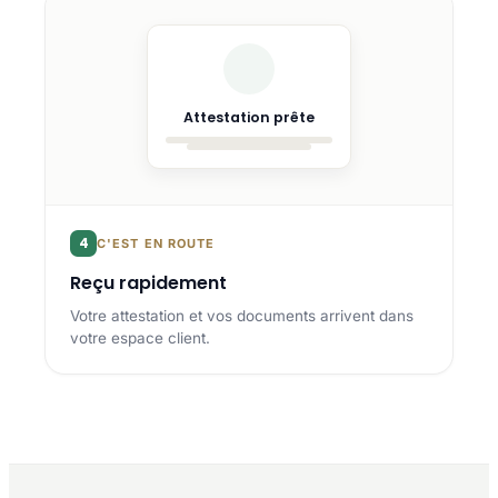
Attestation prête
4
C'EST EN ROUTE
Reçu rapidement
Votre attestation et vos documents arrivent dans
votre espace client.