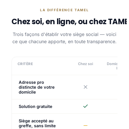
LA DIFFÉRENCE TAMEL
Chez soi, en ligne, ou chez TAME
Trois façons d'établir votre siège social — voici
ce que chacune apporte, en toute transparence.
CRITÈRE
Chez soi
Domiciliatio
ligne
Adresse pro
distincte de votre
domicile
Solution gratuite
Siège accepté au
greffe, sans limite