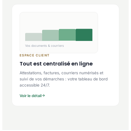
Vos documents & courriers
ESPACE CLIENT
Tout est centralisé en ligne
Attestations, factures, courriers numérisés et
suivi de vos démarches : votre tableau de bord
accessible 24/7.
Voir le détail