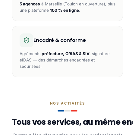
5 agences
à Marseille (Toulon en ouverture), plus
une plateforme
100 % en ligne
.
Encadré & conforme
Agréments
préfecture, ORIAS & SIV
, signature
eIDAS — des démarches encadrées et
sécurisées.
NOS ACTIVITÉS
Tous vos services, au même end