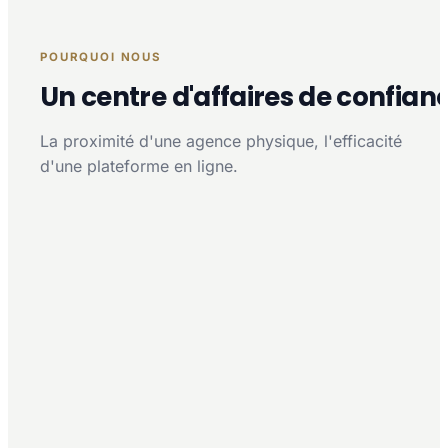
POURQUOI NOUS
Un centre d'affaires de confian
La proximité d'une agence physique, l'efficacité
d'une plateforme en ligne.
Proximité multi-agences
Agréments officiels