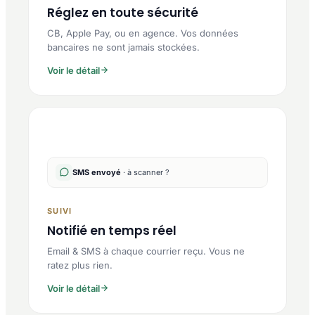
Réglez en toute sécurité
CB, Apple Pay, ou en agence. Vos données
bancaires ne sont jamais stockées.
Voir le détail
SMS envoyé
· à scanner ?
SUIVI
Notifié en temps réel
Email & SMS à chaque courrier reçu. Vous ne
ratez plus rien.
Voir le détail