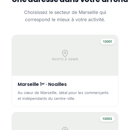
Choisissez le secteur de Marseille qui
correspond le mieux à votre activité.
13001
PHOTO À VENIR
Marseille 1ᵉʳ · Noailles
Au cœur de Marseille, idéal pour les commerçants
et indépendants du centre-ville.
13003