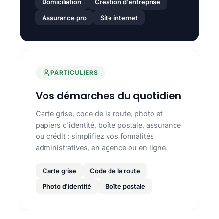
Domiciliation
Création d'entreprise
Assurance pro
Site internet
PARTICULIERS
Vos démarches du quotidien
Carte grise, code de la route, photo et
papiers d'identité, boîte postale, assurance
ou crédit : simplifiez vos formalités
administratives, en agence ou en ligne.
Carte grise
Code de la route
Photo d'identité
Boîte postale