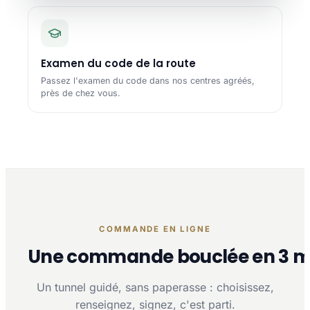
Examen du code de la route
Passez l'examen du code dans nos centres agréés,
près de chez vous.
COMMANDE EN LIGNE
Une commande bouclée en 3 m
Un tunnel guidé, sans paperasse : choisissez,
renseignez, signez, c'est parti.