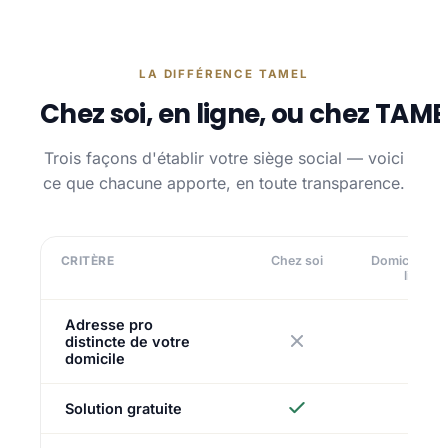
LA DIFFÉRENCE TAMEL
Chez soi, en ligne, ou chez TAME
Trois façons d'établir votre siège social — voici
ce que chacune apporte, en toute transparence.
CRITÈRE
Chez soi
Domiciliatio
ligne
Adresse pro
distincte de votre
domicile
Solution gratuite