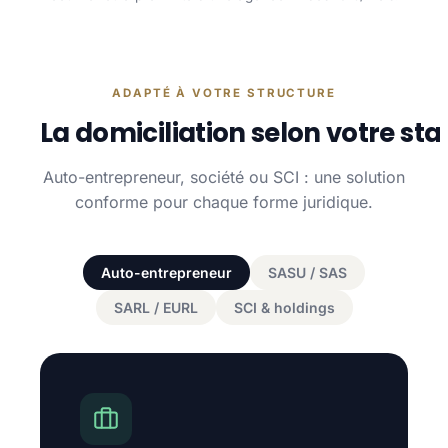
ADAPTÉ À VOTRE STRUCTURE
La domiciliation selon votre sta
Auto-entrepreneur, société ou SCI : une solution
conforme pour chaque forme juridique.
Auto-entrepreneur
SASU / SAS
SARL / EURL
SCI & holdings