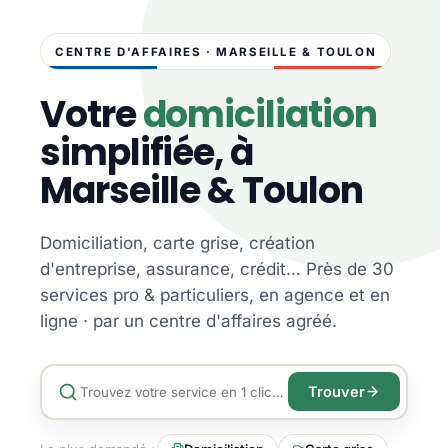
CENTRE D'AFFAIRES · MARSEILLE & TOULON
Votre
domiciliation
simplifiée, à
Marseille & Toulon
Domiciliation, carte grise, création
d'entreprise, assurance, crédit… Près de 30
services pro & particuliers, en agence et en
ligne · par un centre d'affaires agréé.
Trouver