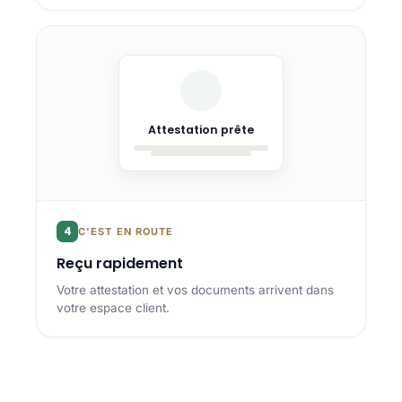
Attestation prête
4
C'EST EN ROUTE
Reçu rapidement
Votre attestation et vos documents arrivent dans
votre espace client.