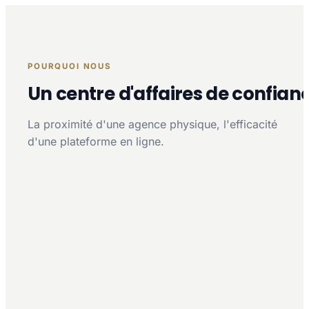
POURQUOI NOUS
Un centre d'affaires de confian
La proximité d'une agence physique, l'efficacité
d'une plateforme en ligne.
Proximité multi-agences