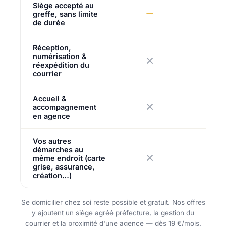
Siège accepté au
greffe, sans limite
de durée
Réception,
numérisation &
réexpédition du
courrier
Accueil &
accompagnement
en agence
Vos autres
démarches au
même endroit (carte
grise, assurance,
création…)
Se domicilier chez soi reste possible et gratuit. Nos offres
y ajoutent un siège agréé préfecture, la gestion du
courrier et la proximité d'une agence — dès 19 €/mois.