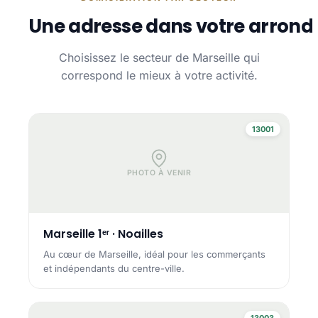
Une adresse dans votre arrond
Choisissez le secteur de Marseille qui
correspond le mieux à votre activité.
13001
PHOTO À VENIR
Marseille 1ᵉʳ · Noailles
Au cœur de Marseille, idéal pour les commerçants
et indépendants du centre-ville.
13003