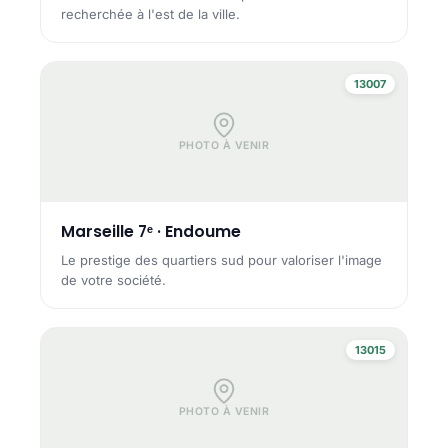
recherchée à l'est de la ville.
13007
PHOTO À VENIR
Marseille 7ᵉ · Endoume
Le prestige des quartiers sud pour valoriser l'image
de votre société.
13015
PHOTO À VENIR