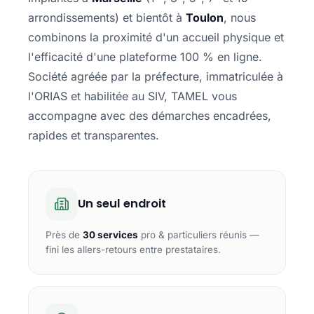
arrondissements) et bientôt à
Toulon
, nous
combinons la proximité d'un accueil physique et
l'efficacité d'une plateforme 100 % en ligne.
Société agréée par la préfecture, immatriculée à
l'ORIAS et habilitée au SIV, TAMEL vous
accompagne avec des démarches encadrées,
rapides et transparentes.
Un seul endroit
Près de
30 services
pro & particuliers réunis —
fini les allers-retours entre prestataires.