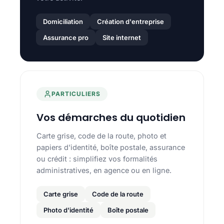
Domiciliation
Création d'entreprise
Assurance pro
Site internet
PARTICULIERS
Vos démarches du quotidien
Carte grise, code de la route, photo et
papiers d'identité, boîte postale, assurance
ou crédit : simplifiez vos formalités
administratives, en agence ou en ligne.
Carte grise
Code de la route
Photo d'identité
Boîte postale