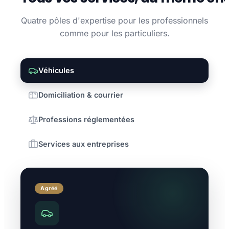
Quatre pôles d'expertise pour les professionnels
comme pour les particuliers.
Véhicules
Domiciliation & courrier
Professions réglementées
Services aux entreprises
Agréé