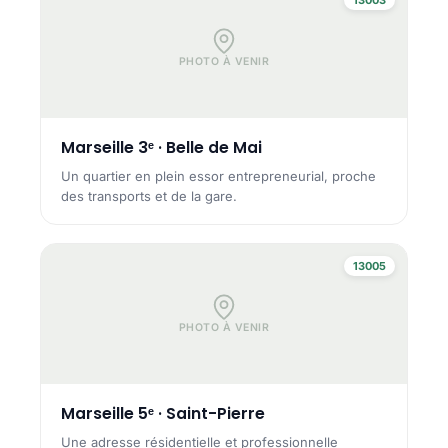
PHOTO À VENIR
Marseille 3ᵉ · Belle de Mai
Un quartier en plein essor entrepreneurial, proche
des transports et de la gare.
13005
PHOTO À VENIR
Marseille 5ᵉ · Saint-Pierre
Une adresse résidentielle et professionnelle