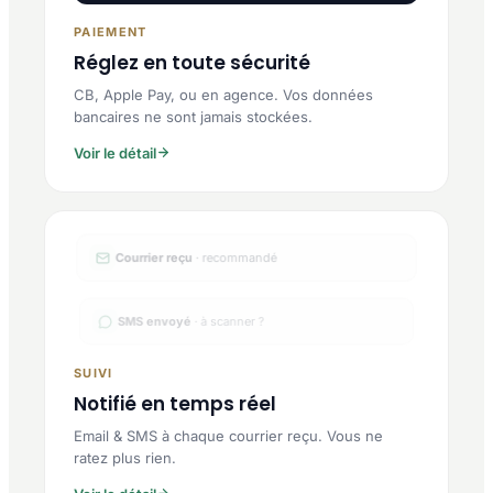
PAIEMENT
Réglez en toute sécurité
CB, Apple Pay, ou en agence. Vos données
bancaires ne sont jamais stockées.
Voir le détail
SMS envoyé
· à scanner ?
SUIVI
Notifié en temps réel
Email & SMS à chaque courrier reçu. Vous ne
ratez plus rien.