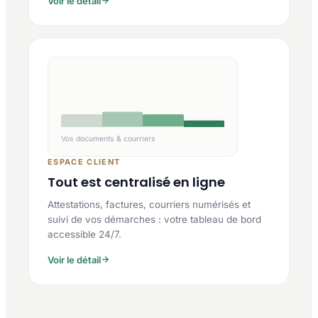
Voir le détail
Vos documents & courriers
ESPACE CLIENT
Tout est centralisé en ligne
Attestations, factures, courriers numérisés et
suivi de vos démarches : votre tableau de bord
accessible 24/7.
Voir le détail