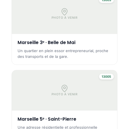
PHOTO À VENIR
Marseille 3ᵉ · Belle de Mai
Un quartier en plein essor entrepreneurial, proche
des transports et de la gare.
13005
PHOTO À VENIR
Marseille 5ᵉ · Saint-Pierre
Une adresse résidentielle et professionnelle