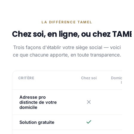
LA DIFFÉRENCE TAMEL
Chez soi, en ligne, ou chez TAME
Trois façons d'établir votre siège social — voici
ce que chacune apporte, en toute transparence.
CRITÈRE
Chez soi
Domiciliatio
ligne
Adresse pro
distincte de votre
domicile
Solution gratuite