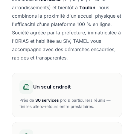
arrondissements) et bientôt à
Toulon
, nous
combinons la proximité d'un accueil physique et
l'efficacité d'une plateforme 100 % en ligne.
Société agréée par la préfecture, immatriculée à
l'ORIAS et habilitée au SIV, TAMEL vous
accompagne avec des démarches encadrées,
rapides et transparentes.
Un seul endroit
Près de
30 services
pro & particuliers réunis —
fini les allers-retours entre prestataires.