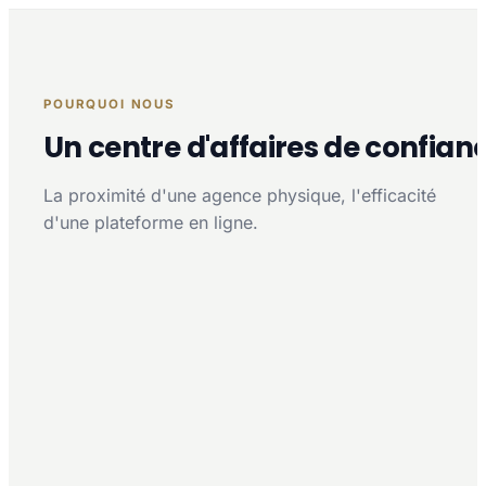
POURQUOI NOUS
Un centre d'affaires de confian
La proximité d'une agence physique, l'efficacité
d'une plateforme en ligne.
Proximité multi-agences