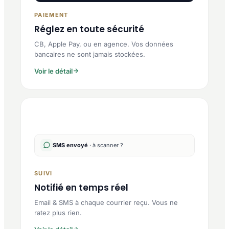
PAIEMENT
Réglez en toute sécurité
CB, Apple Pay, ou en agence. Vos données
bancaires ne sont jamais stockées.
Voir le détail
SMS envoyé
· à scanner ?
SUIVI
Notifié en temps réel
Email & SMS à chaque courrier reçu. Vous ne
ratez plus rien.