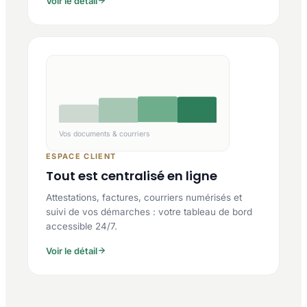
Voir le détail
Vos documents & courriers
ESPACE CLIENT
Tout est centralisé en ligne
Attestations, factures, courriers numérisés et
suivi de vos démarches : votre tableau de bord
accessible 24/7.
Voir le détail