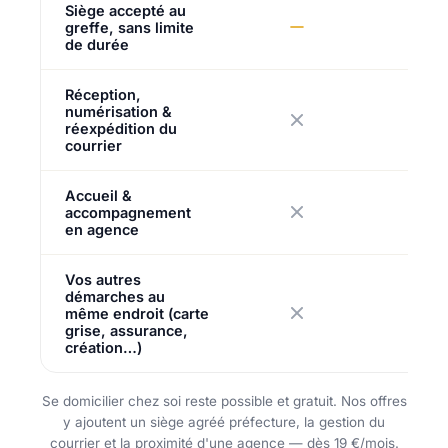
Siège accepté au
greffe, sans limite
de durée
Réception,
numérisation &
réexpédition du
courrier
Accueil &
accompagnement
en agence
Vos autres
démarches au
même endroit (carte
grise, assurance,
création…)
Se domicilier chez soi reste possible et gratuit. Nos offres
y ajoutent un siège agréé préfecture, la gestion du
courrier et la proximité d'une agence — dès 19 €/mois.