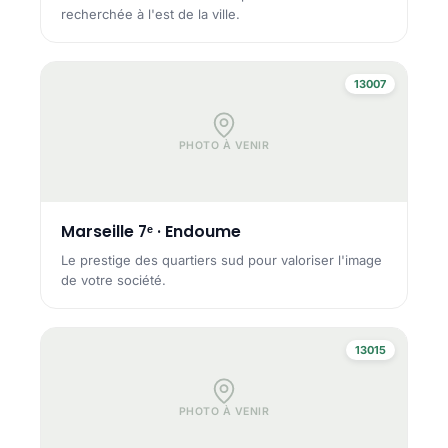
recherchée à l'est de la ville.
13007
PHOTO À VENIR
Marseille 7ᵉ · Endoume
Le prestige des quartiers sud pour valoriser l'image
de votre société.
13015
PHOTO À VENIR