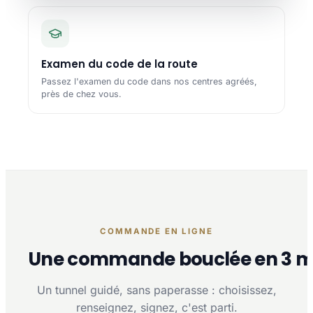
Examen du code de la route
Passez l'examen du code dans nos centres agréés,
près de chez vous.
COMMANDE EN LIGNE
Une commande bouclée en 3 m
Un tunnel guidé, sans paperasse : choisissez,
renseignez, signez, c'est parti.