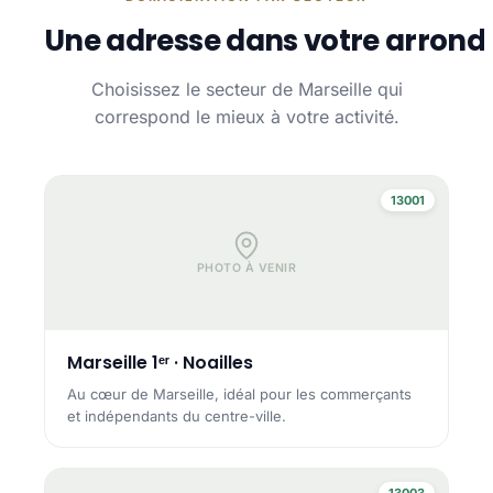
Une adresse dans votre arrond
Choisissez le secteur de Marseille qui
correspond le mieux à votre activité.
13001
PHOTO À VENIR
Marseille 1ᵉʳ · Noailles
Au cœur de Marseille, idéal pour les commerçants
et indépendants du centre-ville.
13003