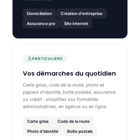
Domiciliation
Création d'entreprise
Assurance pro
Site internet
PARTICULIERS
Vos démarches du quotidien
Carte grise, code de la route, photo et
papiers d'identité, boîte postale, assurance
ou crédit : simplifiez vos formalités
administratives, en agence ou en ligne.
Carte grise
Code de la route
Photo d'identité
Boîte postale