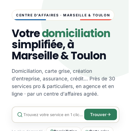
CENTRE D'AFFAIRES · MARSEILLE & TOULON
Votre
domiciliation
simplifiée, à
Marseille & Toulon
Domiciliation, carte grise, création
d'entreprise, assurance, crédit… Près de 30
services pro & particuliers, en agence et en
ligne · par un centre d'affaires agréé.
Trouver