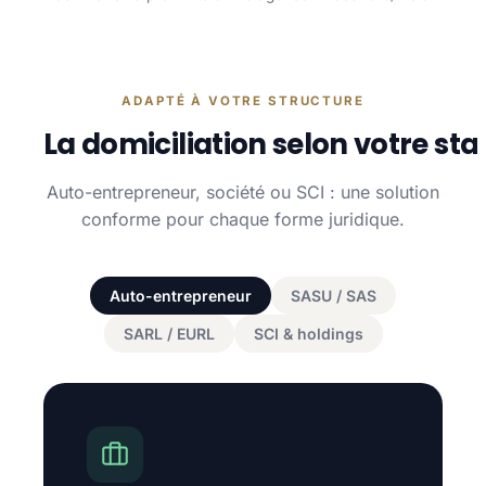
ADAPTÉ À VOTRE STRUCTURE
La domiciliation selon votre sta
Auto-entrepreneur, société ou SCI : une solution
conforme pour chaque forme juridique.
Auto-entrepreneur
SASU / SAS
SARL / EURL
SCI & holdings