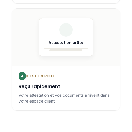
Attestation prête
4
C'EST EN ROUTE
Reçu rapidement
Votre attestation et vos documents arrivent dans
votre espace client.