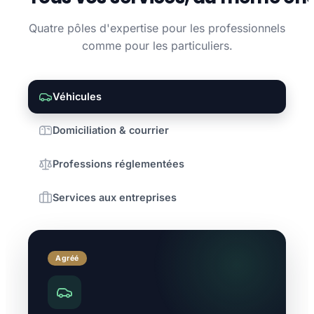
Quatre pôles d'expertise pour les professionnels
comme pour les particuliers.
Véhicules
Domiciliation & courrier
Professions réglementées
Services aux entreprises
Agréé