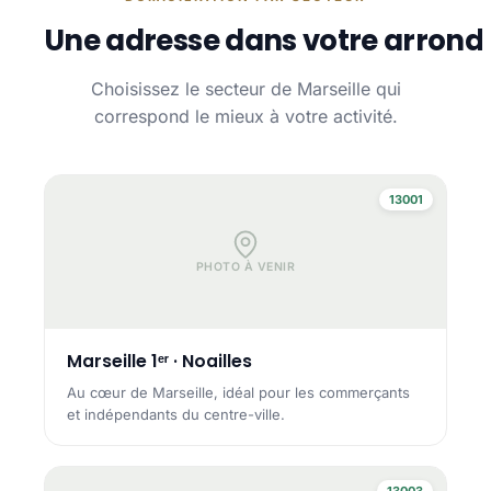
Une adresse dans votre arrond
Choisissez le secteur de Marseille qui
correspond le mieux à votre activité.
13001
PHOTO À VENIR
Marseille 1ᵉʳ · Noailles
Au cœur de Marseille, idéal pour les commerçants
et indépendants du centre-ville.
13003