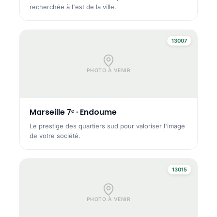
recherchée à l'est de la ville.
13007
PHOTO À VENIR
Marseille 7ᵉ · Endoume
Le prestige des quartiers sud pour valoriser l'image
de votre société.
13015
PHOTO À VENIR