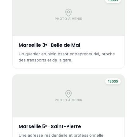
PHOTO À VENIR
Marseille 3ᵉ · Belle de Mai
Un quartier en plein essor entrepreneurial, proche
des transports et de la gare.
13005
PHOTO À VENIR
Marseille 5ᵉ · Saint-Pierre
Une adresse résidentielle et professionnelle