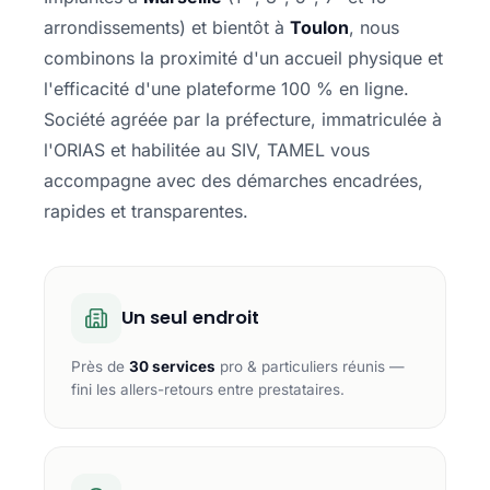
arrondissements) et bientôt à
Toulon
, nous
combinons la proximité d'un accueil physique et
l'efficacité d'une plateforme 100 % en ligne.
Société agréée par la préfecture, immatriculée à
l'ORIAS et habilitée au SIV, TAMEL vous
accompagne avec des démarches encadrées,
rapides et transparentes.
Un seul endroit
Près de
30 services
pro & particuliers réunis —
fini les allers-retours entre prestataires.