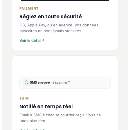
PAIEMENT
Réglez en toute sécurité
CB, Apple Pay, ou en agence. Vos données
bancaires ne sont jamais stockées.
Voir le détail
SMS envoyé
· à scanner ?
SUIVI
Notifié en temps réel
Email & SMS à chaque courrier reçu. Vous ne
ratez plus rien.