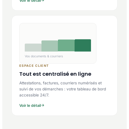
Voir le détail
Vos documents & courriers
ESPACE CLIENT
Tout est centralisé en ligne
Attestations, factures, courriers numérisés et
suivi de vos démarches : votre tableau de bord
accessible 24/7.
Voir le détail