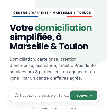
CENTRE D'AFFAIRES · MARSEILLE & TOULON
Votre
domiciliation
simplifiée, à
Marseille & Toulon
Domiciliation, carte grise, création
d'entreprise, assurance, crédit… Près de 30
services pro & particuliers, en agence et en
ligne · par un centre d'affaires agréé.
Trouver