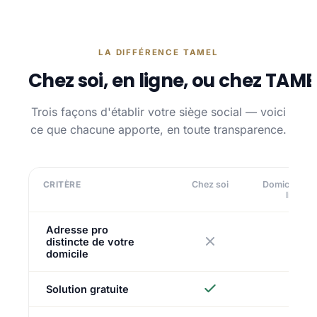
LA DIFFÉRENCE TAMEL
Chez soi, en ligne, ou chez TAME
Trois façons d'établir votre siège social — voici
ce que chacune apporte, en toute transparence.
CRITÈRE
Chez soi
Domiciliatio
ligne
Adresse pro
distincte de votre
domicile
Solution gratuite