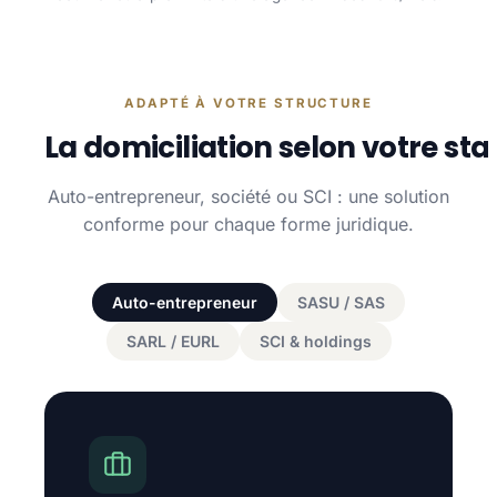
ADAPTÉ À VOTRE STRUCTURE
La domiciliation selon votre sta
Auto-entrepreneur, société ou SCI : une solution
conforme pour chaque forme juridique.
Auto-entrepreneur
SASU / SAS
SARL / EURL
SCI & holdings