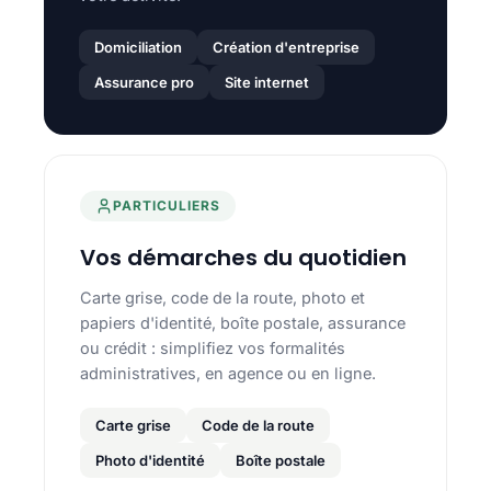
Domiciliation
Création d'entreprise
Assurance pro
Site internet
PARTICULIERS
Vos démarches du quotidien
Carte grise, code de la route, photo et
papiers d'identité, boîte postale, assurance
ou crédit : simplifiez vos formalités
administratives, en agence ou en ligne.
Carte grise
Code de la route
Photo d'identité
Boîte postale