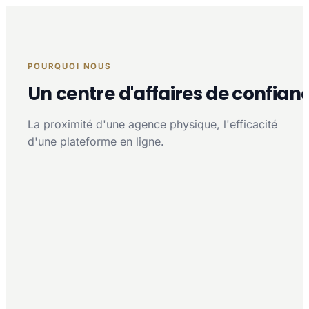
POURQUOI NOUS
Un centre d'affaires de confian
La proximité d'une agence physique, l'efficacité
d'une plateforme en ligne.
Proximité multi-agences