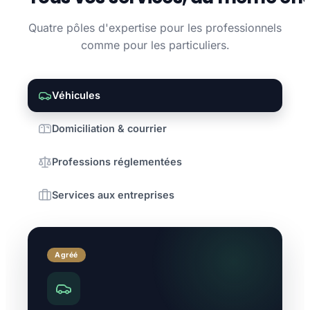
Quatre pôles d'expertise pour les professionnels
comme pour les particuliers.
Véhicules
Domiciliation & courrier
Professions réglementées
Services aux entreprises
Agréé