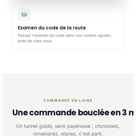
Examen du code de la route
Passez l'examen du code dans nos centres agréés,
près de chez vous.
COMMANDE EN LIGNE
Une commande bouclée en 3 m
Un tunnel guidé, sans paperasse : choisissez,
renseignez, signez, c'est parti.