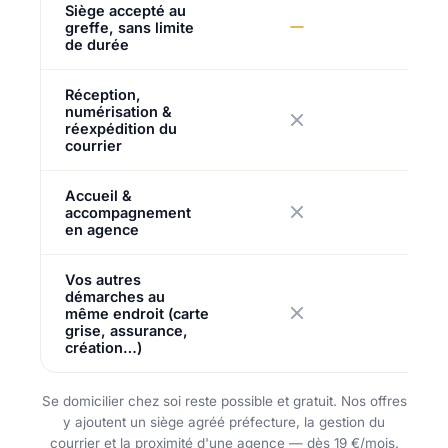
Siège accepté au
greffe, sans limite
de durée
Réception,
numérisation &
réexpédition du
courrier
Accueil &
accompagnement
en agence
Vos autres
démarches au
même endroit (carte
grise, assurance,
création…)
Se domicilier chez soi reste possible et gratuit. Nos offres
y ajoutent un siège agréé préfecture, la gestion du
courrier et la proximité d'une agence — dès 19 €/mois.