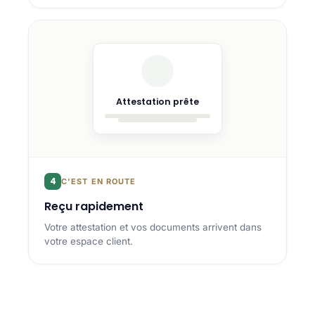
Attestation prête
4
C'EST EN ROUTE
Reçu rapidement
Votre attestation et vos documents arrivent dans
votre espace client.