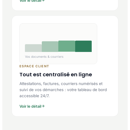
Voir le détail
Vos documents & courriers
ESPACE CLIENT
Tout est centralisé en ligne
Attestations, factures, courriers numérisés et
suivi de vos démarches : votre tableau de bord
accessible 24/7.
Voir le détail