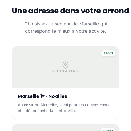
Une adresse dans votre arrond
Choisissez le secteur de Marseille qui
correspond le mieux à votre activité.
13001
PHOTO À VENIR
Marseille 1ᵉʳ · Noailles
Au cœur de Marseille, idéal pour les commerçants
et indépendants du centre-ville.
13003