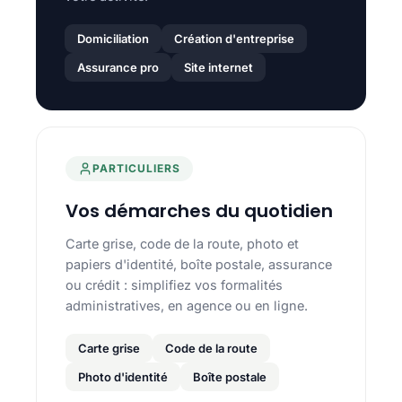
Domiciliation
Création d'entreprise
Assurance pro
Site internet
PARTICULIERS
Vos démarches du quotidien
Carte grise, code de la route, photo et
papiers d'identité, boîte postale, assurance
ou crédit : simplifiez vos formalités
administratives, en agence ou en ligne.
Carte grise
Code de la route
Photo d'identité
Boîte postale