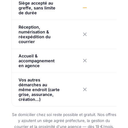
Siège accepté au
greffe, sans limite
de durée
Réception,
numérisation &
réexpédition du
courrier
Accueil &
accompagnement
en agence
Vos autres
démarches au
même endroit (carte
grise, assurance,
création…)
Se domicilier chez soi reste possible et gratuit. Nos offres
y ajoutent un siège agréé préfecture, la gestion du
courrier et la proximité d'une agence — dès 19 €/mois.