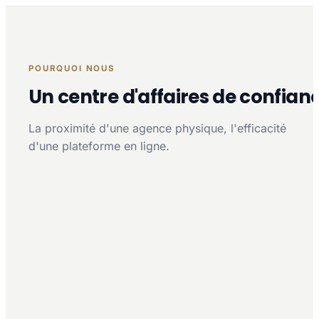
POURQUOI NOUS
Un centre d'affaires de confian
La proximité d'une agence physique, l'efficacité
d'une plateforme en ligne.
Proximité multi-agences