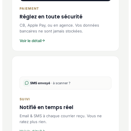
PAIEMENT
Réglez en toute sécurité
CB, Apple Pay, ou en agence. Vos données
bancaires ne sont jamais stockées.
Voir le détail
SMS envoyé
· à scanner ?
SUIVI
Notifié en temps réel
Email & SMS à chaque courrier reçu. Vous ne
ratez plus rien.