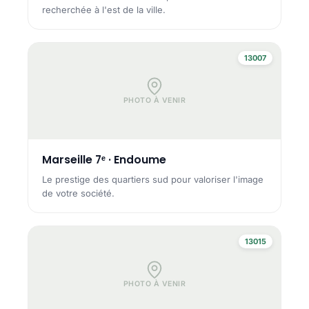
recherchée à l'est de la ville.
13007
PHOTO À VENIR
Marseille 7ᵉ · Endoume
Le prestige des quartiers sud pour valoriser l'image
de votre société.
13015
PHOTO À VENIR