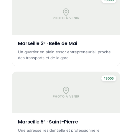
PHOTO À VENIR
Marseille 3ᵉ · Belle de Mai
Un quartier en plein essor entrepreneurial, proche
des transports et de la gare.
13005
PHOTO À VENIR
Marseille 5ᵉ · Saint-Pierre
Une adresse résidentielle et professionnelle