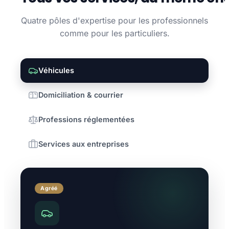
Quatre pôles d'expertise pour les professionnels
comme pour les particuliers.
Véhicules
Domiciliation & courrier
Professions réglementées
Services aux entreprises
Agréé