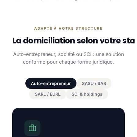
ADAPTÉ À VOTRE STRUCTURE
La domiciliation selon votre sta
Auto-entrepreneur, société ou SCI : une solution
conforme pour chaque forme juridique.
Auto-entrepreneur
SASU / SAS
SARL / EURL
SCI & holdings