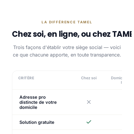
LA DIFFÉRENCE TAMEL
Chez soi, en ligne, ou chez TAME
Trois façons d'établir votre siège social — voici
ce que chacune apporte, en toute transparence.
CRITÈRE
Chez soi
Domiciliatio
ligne
Adresse pro
distincte de votre
domicile
Solution gratuite