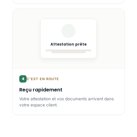
Attestation prête
4
C'EST EN ROUTE
Reçu rapidement
Votre attestation et vos documents arrivent dans
votre espace client.