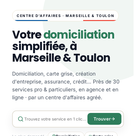
CENTRE D'AFFAIRES · MARSEILLE & TOULON
Votre
domiciliation
simplifiée, à
Marseille & Toulon
Domiciliation, carte grise, création
d'entreprise, assurance, crédit… Près de 30
services pro & particuliers, en agence et en
ligne · par un centre d'affaires agréé.
Trouver