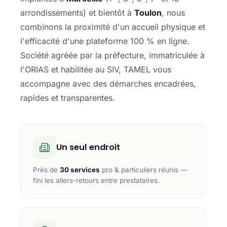
arrondissements) et bientôt à
Toulon
, nous
combinons la proximité d'un accueil physique et
l'efficacité d'une plateforme 100 % en ligne.
Société agréée par la préfecture, immatriculée à
l'ORIAS et habilitée au SIV, TAMEL vous
accompagne avec des démarches encadrées,
rapides et transparentes.
Un seul endroit
Près de
30 services
pro & particuliers réunis —
fini les allers-retours entre prestataires.