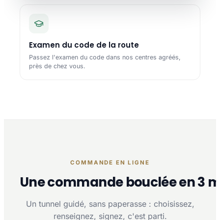
Examen du code de la route
Passez l'examen du code dans nos centres agréés,
près de chez vous.
COMMANDE EN LIGNE
Une commande bouclée en 3 m
Un tunnel guidé, sans paperasse : choisissez,
renseignez, signez, c'est parti.