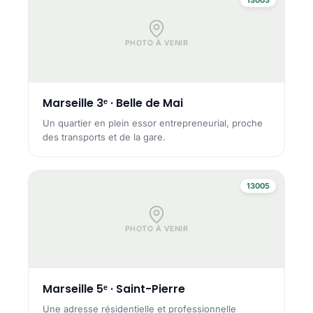
PHOTO À VENIR
Marseille 3ᵉ · Belle de Mai
Un quartier en plein essor entrepreneurial, proche
des transports et de la gare.
13005
PHOTO À VENIR
Marseille 5ᵉ · Saint-Pierre
Une adresse résidentielle et professionnelle