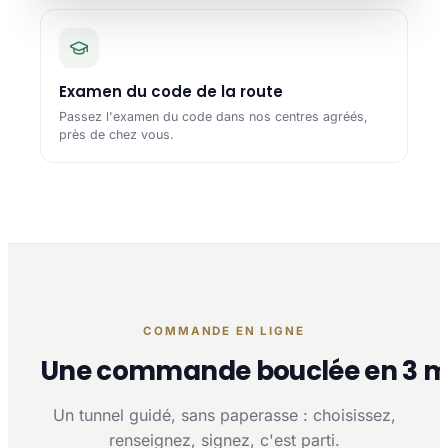
Examen du code de la route
Passez l'examen du code dans nos centres agréés,
près de chez vous.
COMMANDE EN LIGNE
Une commande bouclée en 3 m
Un tunnel guidé, sans paperasse : choisissez,
renseignez, signez, c'est parti.