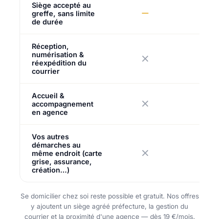
Siège accepté au
greffe, sans limite
de durée
Réception,
numérisation &
réexpédition du
courrier
Accueil &
accompagnement
en agence
Vos autres
démarches au
même endroit (carte
grise, assurance,
création…)
Se domicilier chez soi reste possible et gratuit. Nos offres
y ajoutent un siège agréé préfecture, la gestion du
courrier et la proximité d'une agence — dès 19 €/mois.