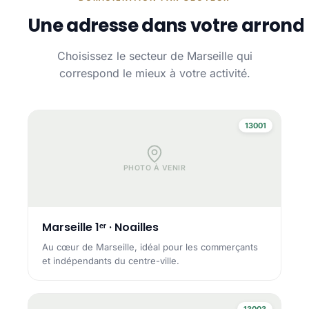
Une adresse dans votre arrond
Choisissez le secteur de Marseille qui
correspond le mieux à votre activité.
13001
PHOTO À VENIR
Marseille 1ᵉʳ · Noailles
Au cœur de Marseille, idéal pour les commerçants
et indépendants du centre-ville.
13003