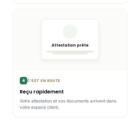
Attestation prête
4
C'EST EN ROUTE
Reçu rapidement
Votre attestation et vos documents arrivent dans
votre espace client.