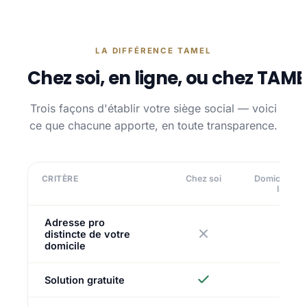
LA DIFFÉRENCE TAMEL
Chez soi, en ligne, ou chez TAME
Trois façons d'établir votre siège social — voici
ce que chacune apporte, en toute transparence.
CRITÈRE
Chez soi
Domiciliatio
ligne
Adresse pro
distincte de votre
domicile
Solution gratuite