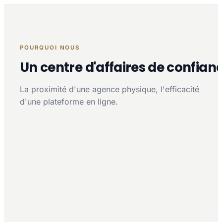
POURQUOI NOUS
Un centre d'affaires de confian
La proximité d'une agence physique, l'efficacité
d'une plateforme en ligne.
Proximité multi-agences