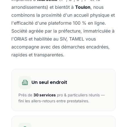
arrondissements) et bientôt à
Toulon
, nous
combinons la proximité d'un accueil physique et
l'efficacité d'une plateforme 100 % en ligne.
Société agréée par la préfecture, immatriculée à
l'ORIAS et habilitée au SIV, TAMEL vous
accompagne avec des démarches encadrées,
rapides et transparentes.
Un seul endroit
Près de
30 services
pro & particuliers réunis —
fini les allers-retours entre prestataires.