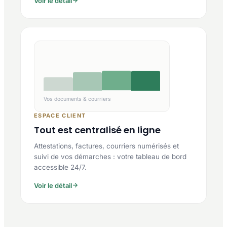
Voir le détail
Vos documents & courriers
ESPACE CLIENT
Tout est centralisé en ligne
Attestations, factures, courriers numérisés et
suivi de vos démarches : votre tableau de bord
accessible 24/7.
Voir le détail