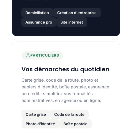
Domiciliation
Création d'entreprise
Assurance pro
Site internet
PARTICULIERS
Vos démarches du quotidien
Carte grise, code de la route, photo et
papiers d'identité, boîte postale, assurance
ou crédit : simplifiez vos formalités
administratives, en agence ou en ligne.
Carte grise
Code de la route
Photo d'identité
Boîte postale