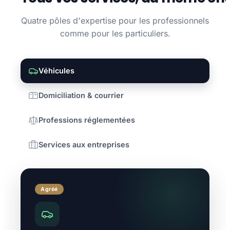
Quatre pôles d'expertise pour les professionnels
comme pour les particuliers.
Véhicules
Domiciliation & courrier
Professions réglementées
Services aux entreprises
Agréé