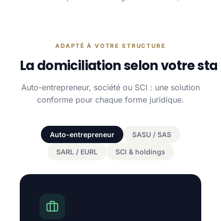
ADAPTÉ À VOTRE STRUCTURE
La domiciliation selon votre sta
Auto-entrepreneur, société ou SCI : une solution
conforme pour chaque forme juridique.
Auto-entrepreneur
SASU / SAS
SARL / EURL
SCI & holdings