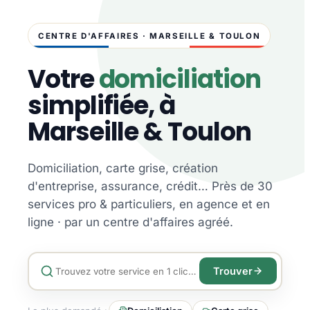
CENTRE D'AFFAIRES · MARSEILLE & TOULON
Votre
domiciliation
simplifiée, à
Marseille & Toulon
Domiciliation, carte grise, création
d'entreprise, assurance, crédit… Près de 30
services pro & particuliers, en agence et en
ligne · par un centre d'affaires agréé.
Trouver