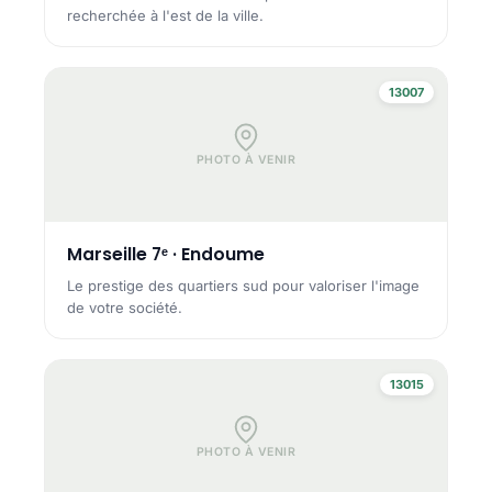
recherchée à l'est de la ville.
13007
PHOTO À VENIR
Marseille 7ᵉ · Endoume
Le prestige des quartiers sud pour valoriser l'image
de votre société.
13015
PHOTO À VENIR