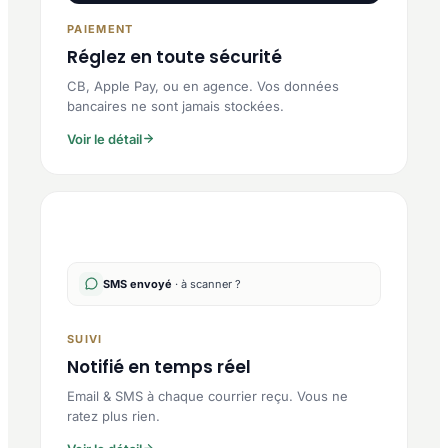
PAIEMENT
Réglez en toute sécurité
CB, Apple Pay, ou en agence. Vos données
bancaires ne sont jamais stockées.
Voir le détail
SMS envoyé
· à scanner ?
SUIVI
Notifié en temps réel
Email & SMS à chaque courrier reçu. Vous ne
ratez plus rien.