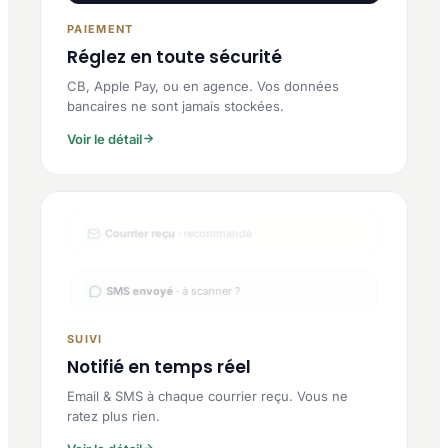
PAIEMENT
Réglez en toute sécurité
CB, Apple Pay, ou en agence. Vos données
bancaires ne sont jamais stockées.
Voir le détail
SMS envoyé
· à scanner ?
SUIVI
Notifié en temps réel
Email & SMS à chaque courrier reçu. Vous ne
ratez plus rien.