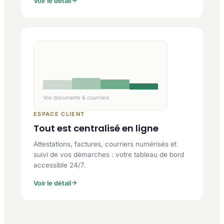
Voir le détail
Vos documents & courriers
ESPACE CLIENT
Tout est centralisé en ligne
Attestations, factures, courriers numérisés et
suivi de vos démarches : votre tableau de bord
accessible 24/7.
Voir le détail