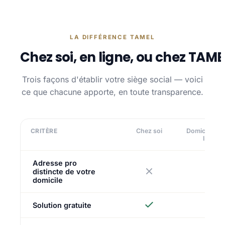
LA DIFFÉRENCE TAMEL
Chez soi, en ligne, ou chez TAME
Trois façons d'établir votre siège social — voici
ce que chacune apporte, en toute transparence.
CRITÈRE
Chez soi
Domiciliatio
ligne
Adresse pro
distincte de votre
domicile
Solution gratuite