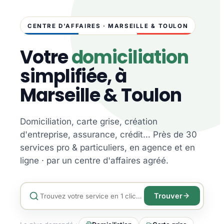
CENTRE D'AFFAIRES · MARSEILLE & TOULON
Votre
domiciliation
simplifiée, à
Marseille & Toulon
Domiciliation, carte grise, création
d'entreprise, assurance, crédit… Près de 30
services pro & particuliers, en agence et en
ligne · par un centre d'affaires agréé.
Trouver