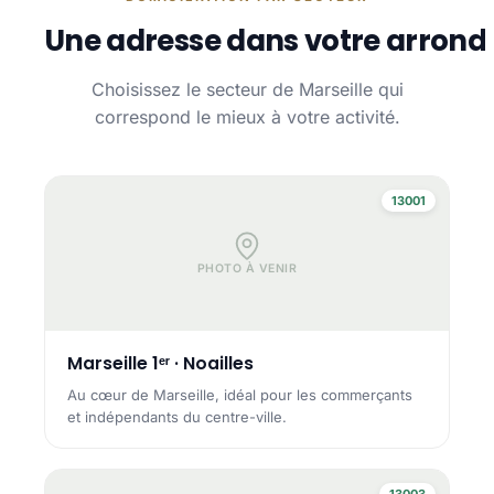
Une adresse dans votre arrond
Choisissez le secteur de Marseille qui
correspond le mieux à votre activité.
13001
PHOTO À VENIR
Marseille 1ᵉʳ · Noailles
Au cœur de Marseille, idéal pour les commerçants
et indépendants du centre-ville.
13003