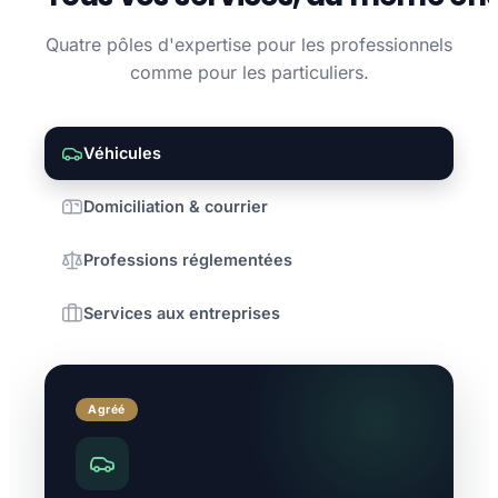
Quatre pôles d'expertise pour les professionnels
comme pour les particuliers.
Véhicules
Domiciliation & courrier
Professions réglementées
Services aux entreprises
Agréé