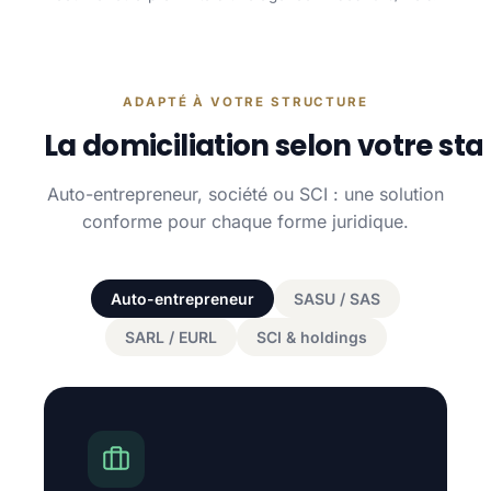
ADAPTÉ À VOTRE STRUCTURE
La domiciliation selon votre sta
Auto-entrepreneur, société ou SCI : une solution
conforme pour chaque forme juridique.
Auto-entrepreneur
SASU / SAS
SARL / EURL
SCI & holdings