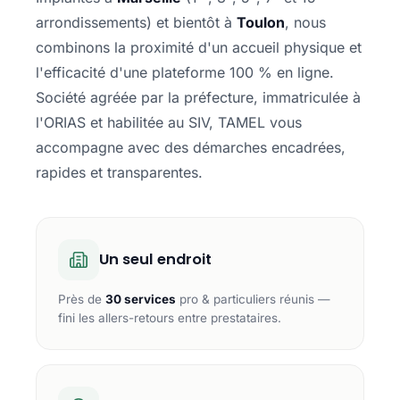
arrondissements) et bientôt à
Toulon
, nous
combinons la proximité d'un accueil physique et
l'efficacité d'une plateforme 100 % en ligne.
Société agréée par la préfecture, immatriculée à
l'ORIAS et habilitée au SIV, TAMEL vous
accompagne avec des démarches encadrées,
rapides et transparentes.
Un seul endroit
Près de
30 services
pro & particuliers réunis —
fini les allers-retours entre prestataires.