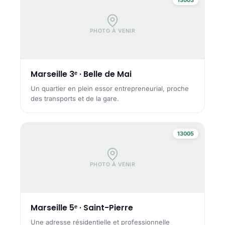
PHOTO À VENIR
Marseille 3ᵉ · Belle de Mai
Un quartier en plein essor entrepreneurial, proche
des transports et de la gare.
13005
PHOTO À VENIR
Marseille 5ᵉ · Saint-Pierre
Une adresse résidentielle et professionnelle