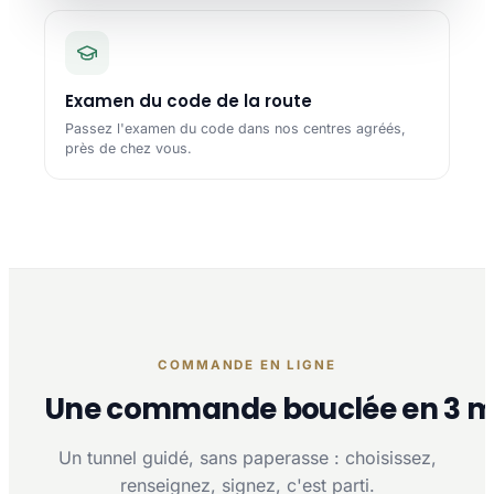
Examen du code de la route
Passez l'examen du code dans nos centres agréés,
près de chez vous.
COMMANDE EN LIGNE
Une commande bouclée en 3 m
Un tunnel guidé, sans paperasse : choisissez,
renseignez, signez, c'est parti.