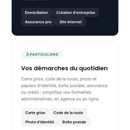
Domiciliation
Création d'entreprise
Assurance pro
Site internet
PARTICULIERS
Vos démarches du quotidien
Carte grise, code de la route, photo et
papiers d'identité, boîte postale, assurance
ou crédit : simplifiez vos formalités
administratives, en agence ou en ligne.
Carte grise
Code de la route
Photo d'identité
Boîte postale