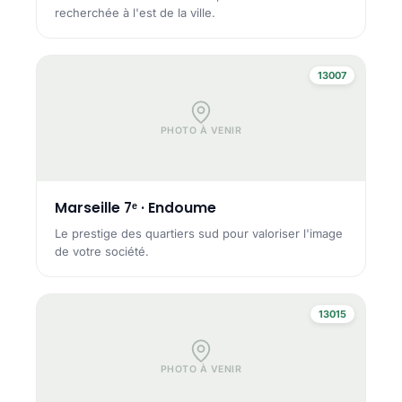
recherchée à l'est de la ville.
13007
PHOTO À VENIR
Marseille 7ᵉ · Endoume
Le prestige des quartiers sud pour valoriser l'image
de votre société.
13015
PHOTO À VENIR