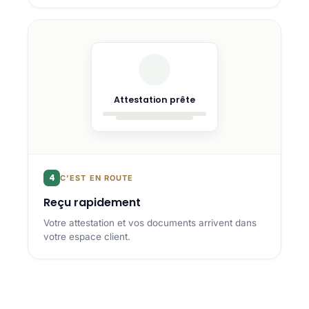
Attestation prête
4
C'EST EN ROUTE
Reçu rapidement
Votre attestation et vos documents arrivent dans
votre espace client.