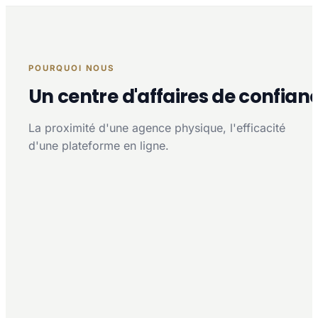
POURQUOI NOUS
Un centre d'affaires de confian
La proximité d'une agence physique, l'efficacité
d'une plateforme en ligne.
Proximité multi-agences