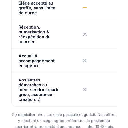
Siège accepté au
greffe, sans limite
de durée
Réception,
numérisation &
réexpédition du
courrier
Accueil &
accompagnement
en agence
Vos autres
démarches au
même endroit (carte
grise, assurance,
création…)
Se domicilier chez soi reste possible et gratuit. Nos offres
y ajoutent un siège agréé préfecture, la gestion du
courrier et la proximité d'une agence — dès 19 €/mois.